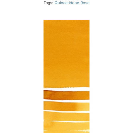
Tags:
Quinacridone Rose