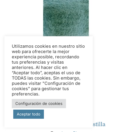
Utilizamos cookies en nuestro sitio
web para ofrecerte la mejor
experiencia posible, recordando
tus preferencias y visitas
anteriores. Al hacer clic en
“Aceptar todo”, aceptas el uso de
TODAS las cookies. Sin embargo,
puedes visitar "Configuración de
cookies" para gestionar tus
preferencias.
Configuración de cookies
Aceptar todo
Acuarela azul lunar en pastilla