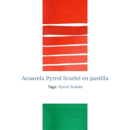
Acuarela Pyrrol Scarlet en pastilla
Tags:
Pyrrol Scarlet