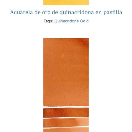
Acuarela de oro de quinacridona en pastilla
Tags:
Quinacridone Gold