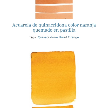
Acuarela de quinacridona color naranja
quemado en pastilla
Tags:
Quinacridone Burnt Orange