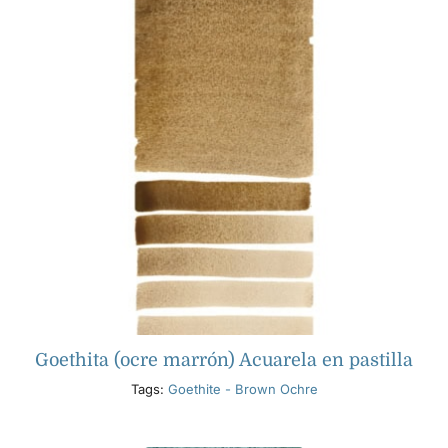
Goethita (ocre marrón) Acuarela en pastilla
Tags:
Goethite - Brown Ochre