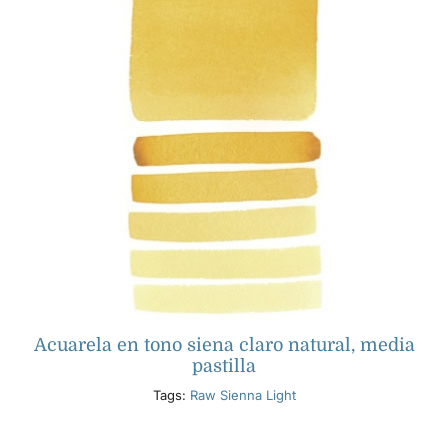
Acuarela en tono siena claro natural, media
pastilla
Tags:
Raw Sienna Light