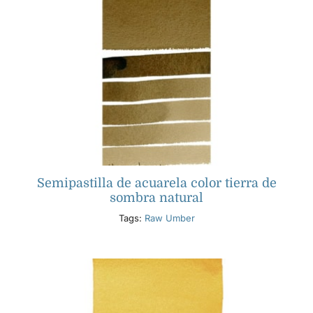
Semipastilla de acuarela color tierra de
sombra natural
Tags:
Raw Umber