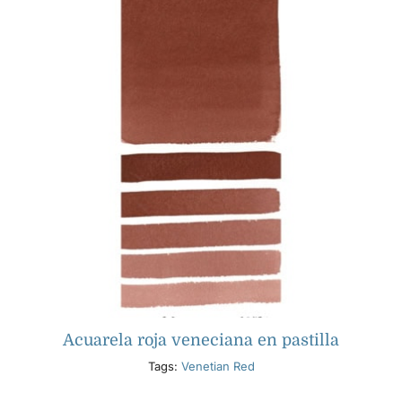
Acuarela roja veneciana en pastilla
Tags:
Venetian Red