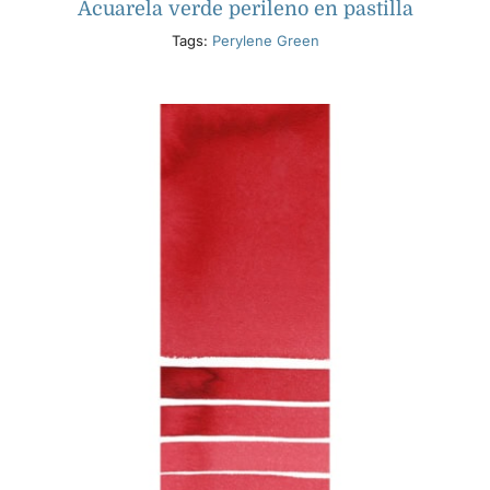
Acuarela verde perileno en pastilla
Tags:
Perylene Green