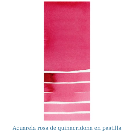
Acuarela rosa de quinacridona en pastilla