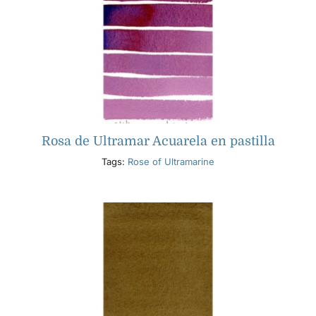
Rosa de Ultramar Acuarela en pastilla
Tags:
Rose of Ultramarine