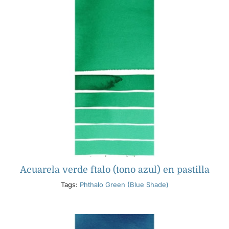
Acuarela verde ftalo (tono azul) en pastilla
Tags:
Phthalo Green (Blue Shade)