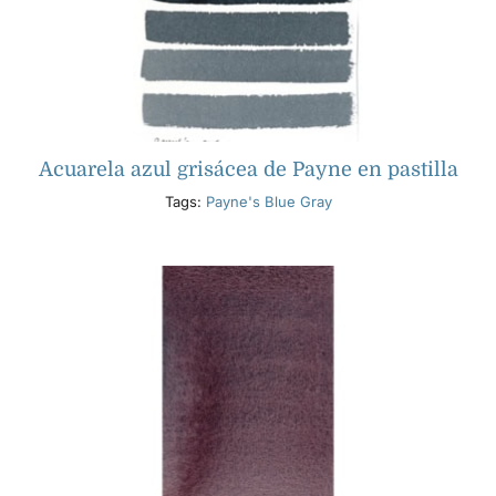
Acuarela azul grisácea de Payne en pastilla
Tags:
Payne's Blue Gray