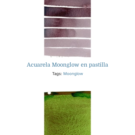
Acuarela Moonglow en pastilla
Tags:
Moonglow