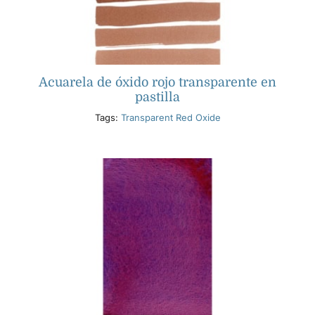
Acuarela de óxido rojo transparente en
pastilla
Tags:
Transparent Red Oxide