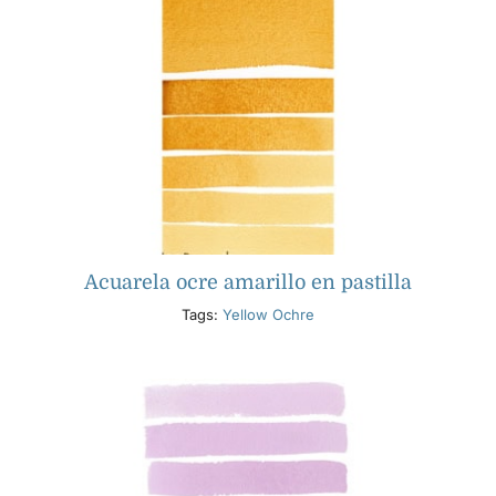
Acuarela ocre amarillo en pastilla
Tags:
Yellow Ochre