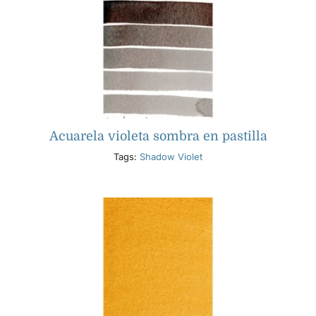
Acuarela violeta sombra en pastilla
Tags:
Shadow Violet