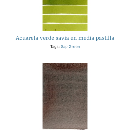
Acuarela verde savia en media pastilla
Tags:
Sap Green