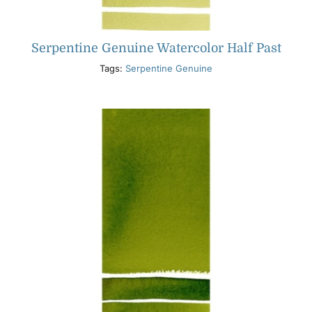
Serpentine Genuine Watercolor Half Past
Tags:
Serpentine Genuine