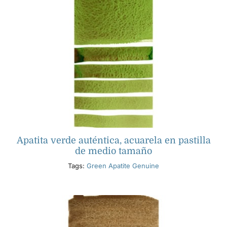
Apatita verde auténtica, acuarela en pastilla
de medio tamaño
Tags:
Green Apatite Genuine