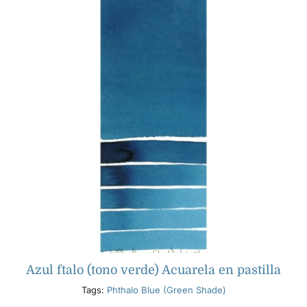
Azul ftalo (tono verde) Acuarela en pastilla
Tags:
Phthalo Blue (Green Shade)