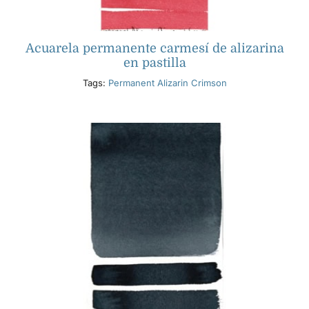
Acuarela permanente carmesí de alizarina
en pastilla
Tags:
Permanent Alizarin Crimson