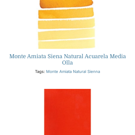
Monte Amiata Siena Natural Acuarela Media
Olla
Tags:
Monte Amiata Natural Sienna