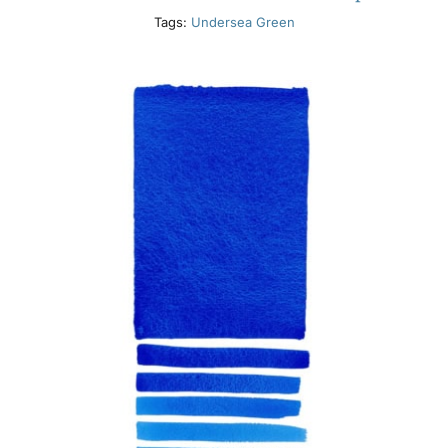
Tags:
Undersea Green