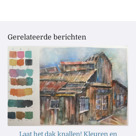
Gerelateerde berichten
Laat het dak knallen! Kleuren en