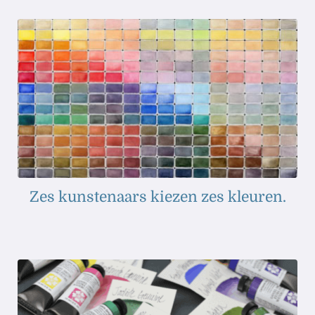
Zes kunstenaars kiezen zes kleuren.