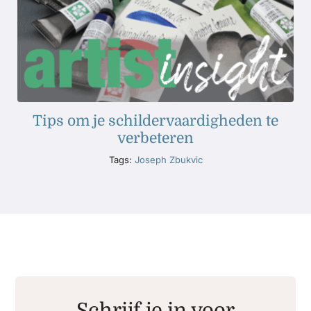
Tips om je schildervaardigheden te
verbeteren
Tags:
Joseph Zbukvic
Schrijf je in voor