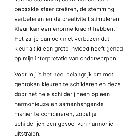
bepaalde sfeer creëren, de stemming
verbeteren en de creativiteit stimuleren.
Kleur kan een enorme kracht hebben.
Het zal je dan ook niet verbazen dat
kleur altijd een grote invloed heeft gehad
op mijn interpretatie van onderwerpen.
Voor mij is het heel belangrijk om met
gebroken kleuren te schilderen en deze
door het hele schilderij heen op een
harmonieuze en samenhangende
manier te combineren, zodat je
schilderijen een gevoel van harmonie
uitstralen.