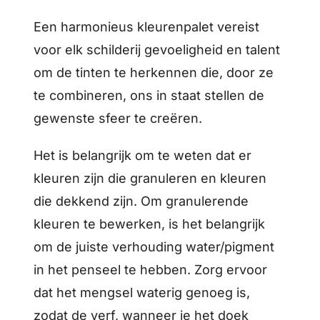
Een harmonieus kleurenpalet vereist
voor elk schilderij gevoeligheid en talent
om de tinten te herkennen die, door ze
te combineren, ons in staat stellen de
gewenste sfeer te creëren.
Het is belangrijk om te weten dat er
kleuren zijn die granuleren en kleuren
die dekkend zijn. Om granulerende
kleuren te bewerken, is het belangrijk
om de juiste verhouding water/pigment
in het penseel te hebben. Zorg ervoor
dat het mengsel waterig genoeg is,
zodat de verf, wanneer je het doek