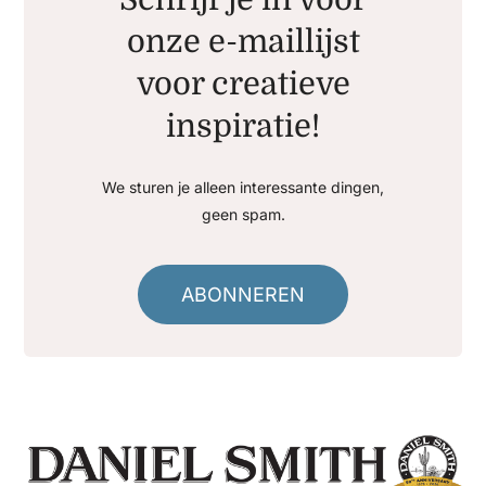
onze e-maillijst
voor creatieve
inspiratie!
We sturen je alleen interessante dingen,
geen spam.
ABONNEREN