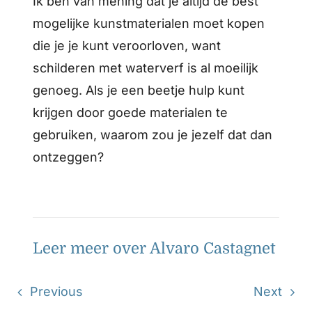
Ik ben van mening dat je altijd de best
mogelijke kunstmaterialen moet kopen
die je je kunt veroorloven, want
schilderen met waterverf is al moeilijk
genoeg. Als je een beetje hulp kunt
krijgen door goede materialen te
gebruiken, waarom zou je jezelf dat dan
ontzeggen?
Leer meer over Alvaro Castagnet
Previous
Next