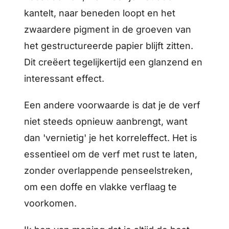
kantelt, naar beneden loopt en het
zwaardere pigment in de groeven van
het gestructureerde papier blijft zitten.
Dit creëert tegelijkertijd een glanzend en
interessant effect.
Een andere voorwaarde is dat je de verf
niet steeds opnieuw aanbrengt, want
dan 'vernietig' je het korreleffect. Het is
essentieel om de verf met rust te laten,
zonder overlappende penseelstreken,
om een doffe en vlakke verflaag te
voorkomen.