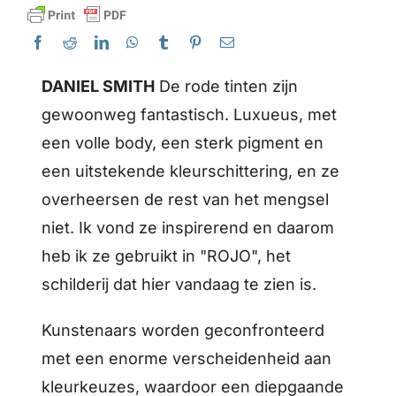
DANIEL SMITH
De rode tinten zijn
gewoonweg fantastisch. Luxueus, met
een volle body, een sterk pigment en
een uitstekende kleurschittering, en ze
overheersen de rest van het mengsel
niet. Ik vond ze inspirerend en daarom
heb ik ze gebruikt in "ROJO", het
schilderij dat hier vandaag te zien is.
Kunstenaars worden geconfronteerd
met een enorme verscheidenheid aan
kleurkeuzes, waardoor een diepgaande