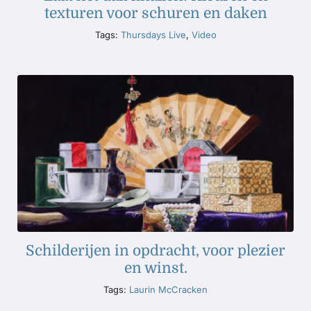
texturen voor schuren en daken
Tags:
Thursdays Live
,
Video
Schilderijen in opdracht, voor plezier
en winst.
Tags:
Laurin McCracken