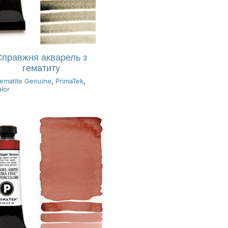
Справжня акварель з
гематиту
ematite Genuine
,
PrimaTek
,
lor