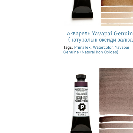
Акварель Yavapai Genui
(натуральні оксиди заліза
Tags:
PrimaTek
,
Watercolor
,
Yavapai
Genuine (Natural Iron Oxides)