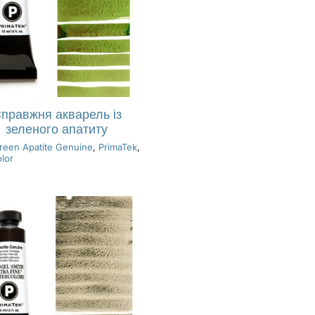
правжня акварель із
зеленого апатиту
reen Apatite Genuine
,
PrimaTek
,
lor