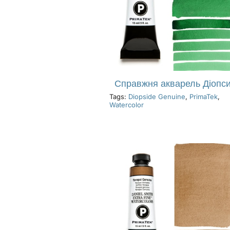
Справжня акварель Діопс
Tags:
Diopside Genuine
,
PrimaTek
,
Watercolor