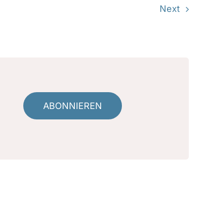
Next
ABONNIEREN