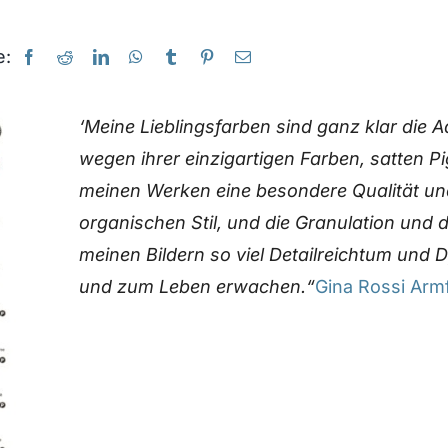
e:
‘Meine Lieblingsfarben sind ganz klar die
wegen ihrer einzigartigen Farben, satten P
meinen Werken eine besondere Qualität und
organischen Stil, und die Granulation und 
meinen Bildern so viel Detailreichtum und
und zum Leben erwachen.“
Gina Rossi Armf