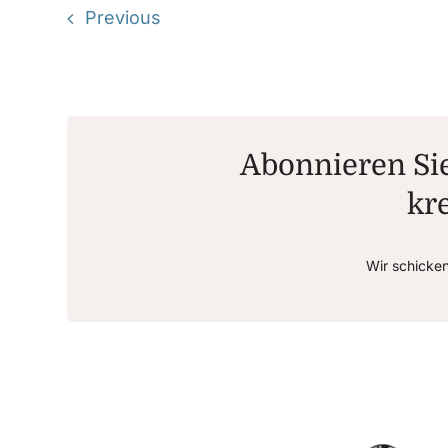
Previous
Abonnieren Sie
kre
Wir schicke