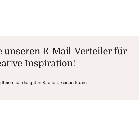
 unseren E-Mail-Verteiler für
ative Inspiration!
n Ihnen nur die guten Sachen, keinen Spam.