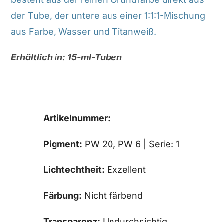
der Tube, der untere aus einer 1:1:1-Mischung
aus Farbe, Wasser und Titanweiß.
Erhältlich in: 15-ml-Tuben
Artikelnummer:
Pigment:
PW 20, PW 6 | Serie: 1
Lichtechtheit:
Exzellent
Färbung:
Nicht färbend
Transparenz:
Undurchsichtig