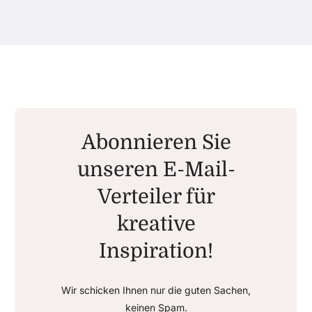
Abonnieren Sie
unseren E-Mail-
Verteiler für
kreative
Inspiration!
Wir schicken Ihnen nur die guten Sachen,
keinen Spam.