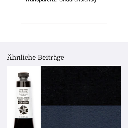
Ähnliche Beiträge