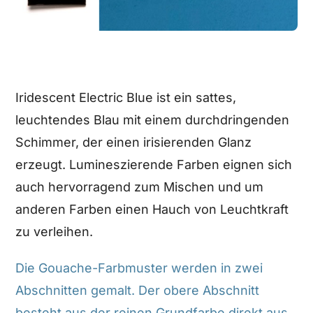
Iridescent Electric Blue ist ein sattes,
leuchtendes Blau mit einem durchdringenden
Schimmer, der einen irisierenden Glanz
erzeugt. Lumineszierende Farben eignen sich
auch hervorragend zum Mischen und um
anderen Farben einen Hauch von Leuchtkraft
zu verleihen.
Die Gouache-Farbmuster werden in zwei
Abschnitten gemalt. Der obere Abschnitt
besteht aus der reinen Grundfarbe direkt aus