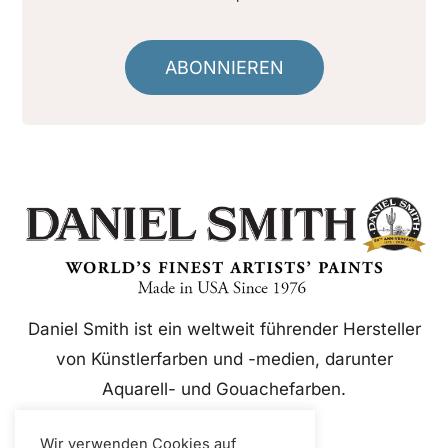
ABONNIEREN
Daniel Smith ist ein weltweit führender Hersteller
von Künstlerfarben und -medien, darunter
Aquarell- und Gouachefarben.
Wir verwenden Cookies auf