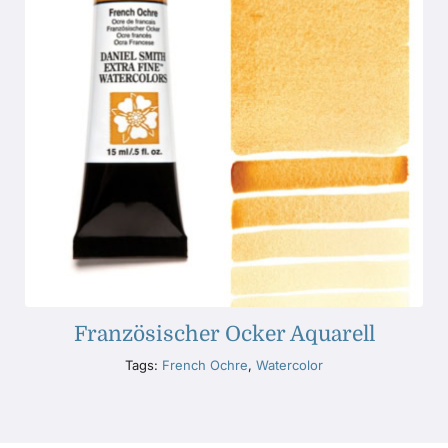
Französischer Ocker Aquarell
Tags:
French Ochre
,
Watercolor