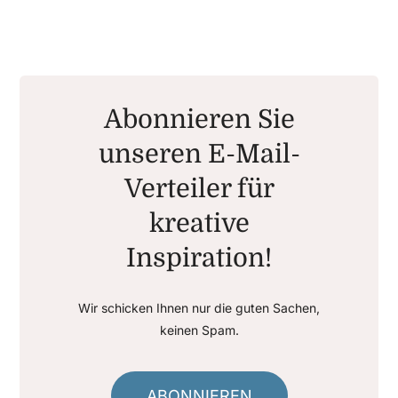
Abonnieren Sie
unseren E-Mail-
Verteiler für
kreative
Inspiration!
Wir schicken Ihnen nur die guten Sachen,
keinen Spam.
ABONNIEREN