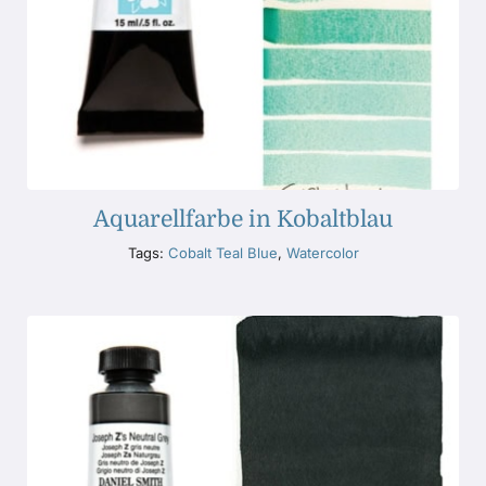
Aquarellfarbe in Kobaltblau
Tags:
Cobalt Teal Blue
,
Watercolor