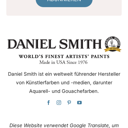
Daniel Smith ist ein weltweit führender Hersteller
von Künstlerfarben und -medien, darunter
Aquarell- und Gouachefarben.
Diese Website verwendet Google Translate, um