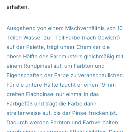
erhalten.
Ausgehend von einem Mischverhältnis von 10
Teilen Wasser zu 1 Teil Farbe (nach Gewicht)
auf der Palette, trägt unser Chemiker die
obere Hälfte des Farbmusters gleichmäßig mit
einem Rundpinsel auf, um Farbton und
Eigenschaften der Farbe zu veranschaulichen.
Für die untere Hälfte taucht er einen 19 mm
breiten Flachpinsel nur einmal in das
Farbgefäß und trägt die Farbe dann
streifenweise auf, bis der Pinsel trocken ist.
Dadurch werden Farbton und Farbverhalten
durch einen lasierenden Effekt sichtbar. Diese