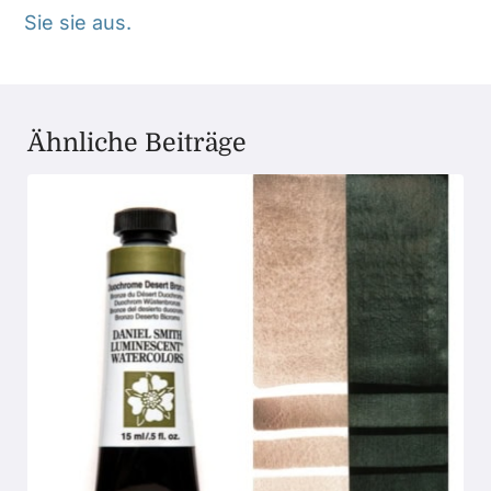
Sie sie aus.
Ähnliche Beiträge