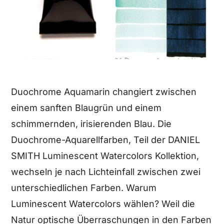
Duochrome Aquamarin changiert zwischen
einem sanften Blaugrün und einem
schimmernden, irisierenden Blau. Die
Duochrome-Aquarellfarben, Teil der DANIEL
SMITH Luminescent Watercolors Kollektion,
wechseln je nach Lichteinfall zwischen zwei
unterschiedlichen Farben. Warum
Luminescent Watercolors wählen? Weil die
Natur optische Überraschungen in den Farben