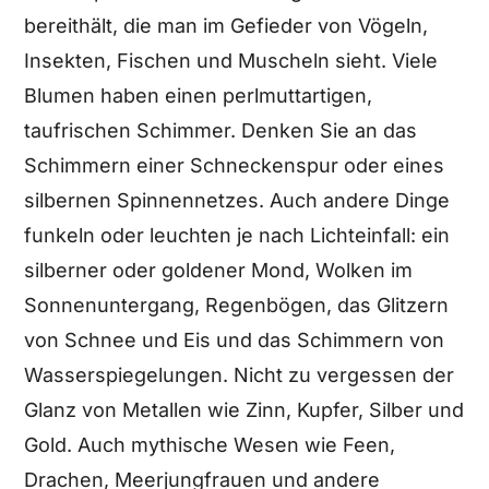
bereithält, die man im Gefieder von Vögeln,
Insekten, Fischen und Muscheln sieht. Viele
Blumen haben einen perlmuttartigen,
taufrischen Schimmer. Denken Sie an das
Schimmern einer Schneckenspur oder eines
silbernen Spinnennetzes. Auch andere Dinge
funkeln oder leuchten je nach Lichteinfall: ein
silberner oder goldener Mond, Wolken im
Sonnenuntergang, Regenbögen, das Glitzern
von Schnee und Eis und das Schimmern von
Wasserspiegelungen. Nicht zu vergessen der
Glanz von Metallen wie Zinn, Kupfer, Silber und
Gold. Auch mythische Wesen wie Feen,
Drachen, Meerjungfrauen und andere