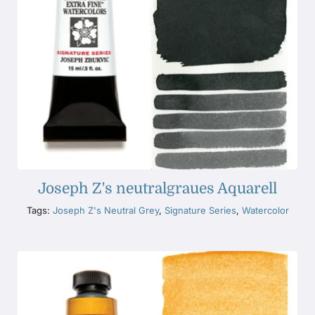
Joseph Z's neutralgraues Aquarell
Tags:
Joseph Z's Neutral Grey
,
Signature Series
,
Watercolor