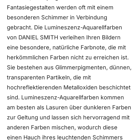
Fantasiegestalten werden oft mit einem
besonderen Schimmer in Verbindung
gebracht. Die Lumineszenz-Aquarellfarben
von DANIEL SMITH verleihen Ihren Bildern
eine besondere, natürliche Farbnote, die mit
herkömmlichen Farben nicht zu erreichen ist.
Sie bestehen aus Glimmerpigmenten, dünnen,
transparenten Partikeln, die mit
hochreflektierenden Metalloxiden beschichtet
sind. Lumineszenz-Aquarellfarben kommen
am besten als Lasuren über dunkleren Farben
zur Geltung und lassen sich hervorragend mit
anderen Farben mischen, wodurch diese
einen Hauch ihres leuchtenden Schimmers