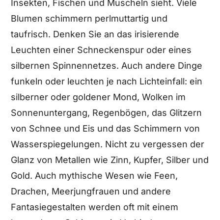
Insekten, Fischen und Muscheln sieht. Viele
Blumen schimmern perlmuttartig und
taufrisch. Denken Sie an das irisierende
Leuchten einer Schneckenspur oder eines
silbernen Spinnennetzes. Auch andere Dinge
funkeln oder leuchten je nach Lichteinfall: ein
silberner oder goldener Mond, Wolken im
Sonnenuntergang, Regenbögen, das Glitzern
von Schnee und Eis und das Schimmern von
Wasserspiegelungen. Nicht zu vergessen der
Glanz von Metallen wie Zinn, Kupfer, Silber und
Gold. Auch mythische Wesen wie Feen,
Drachen, Meerjungfrauen und andere
Fantasiegestalten werden oft mit einem