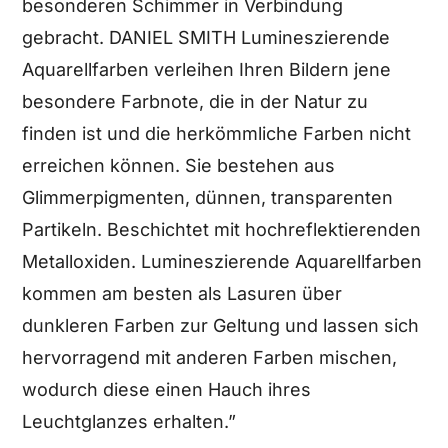
besonderen Schimmer in Verbindung
gebracht. DANIEL SMITH Lumineszierende
Aquarellfarben verleihen Ihren Bildern jene
besondere Farbnote, die in der Natur zu
finden ist und die herkömmliche Farben nicht
erreichen können. Sie bestehen aus
Glimmerpigmenten, dünnen, transparenten
Partikeln. Beschichtet mit hochreflektierenden
Metalloxiden. Lumineszierende Aquarellfarben
kommen am besten als Lasuren über
dunkleren Farben zur Geltung und lassen sich
hervorragend mit anderen Farben mischen,
wodurch diese einen Hauch ihres
Leuchtglanzes erhalten.”