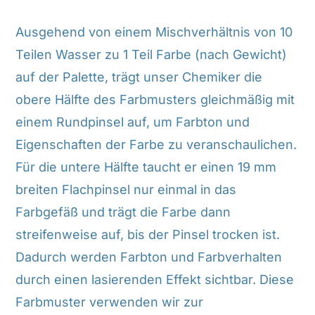
Ausgehend von einem Mischverhältnis von 10
Teilen Wasser zu 1 Teil Farbe (nach Gewicht)
auf der Palette, trägt unser Chemiker die
obere Hälfte des Farbmusters gleichmäßig mit
einem Rundpinsel auf, um Farbton und
Eigenschaften der Farbe zu veranschaulichen.
Für die untere Hälfte taucht er einen 19 mm
breiten Flachpinsel nur einmal in das
Farbgefäß und trägt die Farbe dann
streifenweise auf, bis der Pinsel trocken ist.
Dadurch werden Farbton und Farbverhalten
durch einen lasierenden Effekt sichtbar. Diese
Farbmuster verwenden wir zur