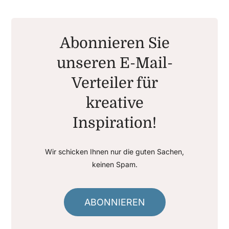
Abonnieren Sie
unseren E-Mail-
Verteiler für
kreative
Inspiration!
Wir schicken Ihnen nur die guten Sachen,
keinen Spam.
ABONNIEREN