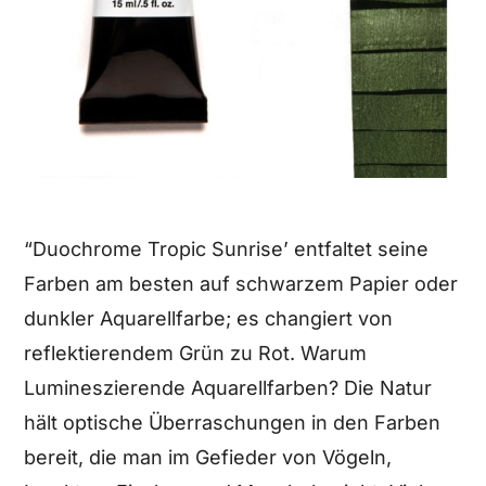
“Duochrome Tropic Sunrise’ entfaltet seine
Farben am besten auf schwarzem Papier oder
dunkler Aquarellfarbe; es changiert von
reflektierendem Grün zu Rot. Warum
Lumineszierende Aquarellfarben? Die Natur
hält optische Überraschungen in den Farben
bereit, die man im Gefieder von Vögeln,