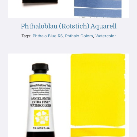
Phthaloblau (Rotstich) Aquarell
Tags:
Phthalo Blue RS
,
Phthalo Colors
,
Watercolor