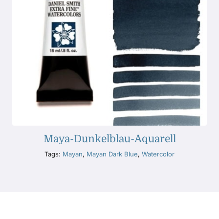
Maya-Dunkelblau-Aquarell
Tags:
Mayan
,
Mayan Dark Blue
,
Watercolor