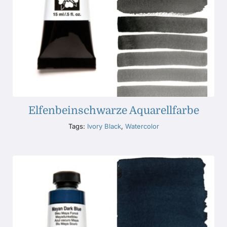
Elfenbeinschwarze Aquarellfarbe
Tags:
Ivory Black
,
Watercolor