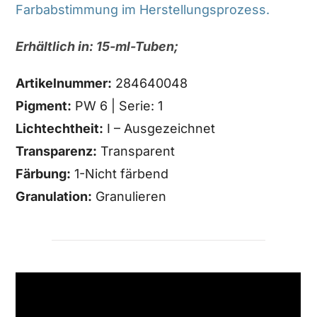
Farbabstimmung im Herstellungsprozess.
Erhältlich in: 15-ml-Tuben;
Artikelnummer:
284640048
Pigment:
PW 6 | Serie: 1
Lichtechtheit:
I – Ausgezeichnet
Transparenz:
Transparent
Färbung:
1-Nicht färbend
Granulation:
Granulieren