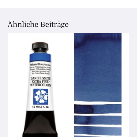
Ähnliche Beiträge