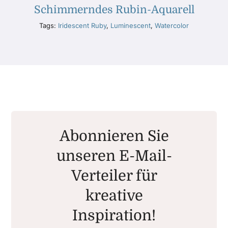
Schimmerndes Rubin-Aquarell
Tags:
Iridescent Ruby
,
Luminescent
,
Watercolor
Abonnieren Sie
unseren E-Mail-
Verteiler für
kreative
Inspiration!