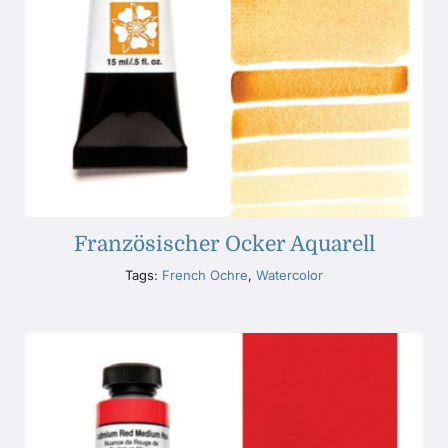
Französischer Ocker Aquarell
Tags:
French Ochre
,
Watercolor