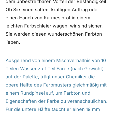
dem unbestreitbaren Vorteil der Beständigkeit.
Ob Sie einen satten, kräftigen Auftrag oder
einen Hauch von Karmesinrot in einem
leichten Farbschleier wagen, wir sind sicher,
Sie werden diesen wunderschönen Farbton
lieben.
Ausgehend von einem Mischverhältnis von 10
Teilen Wasser zu 1 Teil Farbe (nach Gewicht)
auf der Palette, trägt unser Chemiker die
obere Hälfte des Farbmusters gleichmäßig mit
einem Rundpinsel auf, um Farbton und
Eigenschaften der Farbe zu veranschaulichen.
Für die untere Hälfte taucht er einen 19 mm