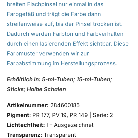
breiten Flachpinsel nur einmal in das
Farbgefäß und trägt die Farbe dann
streifenweise auf, bis der Pinsel trocken ist.
Dadurch werden Farbton und Farbverhalten
durch einen lasierenden Effekt sichtbar. Diese
Farbmuster verwenden wir zur
Farbabstimmung im Herstellungsprozess.
Erhältlich in: 5-ml-Tuben; 15-ml-Tuben;
Sticks; Halbe Schalen
Artikelnummer:
284600185
Pigment
: PR 177, PV 19, PR 149 | Serie: 2
Lichtechtheit:
I – Ausgezeichnet
Transparenz:
Transparent