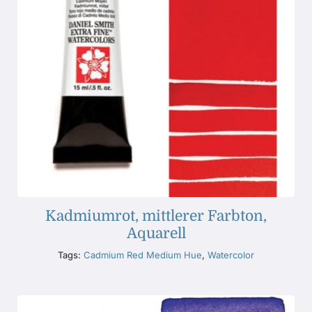
Kadmiumrot, mittlerer Farbton,
Aquarell
Tags:
Cadmium Red Medium Hue
,
Watercolor