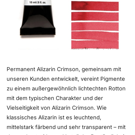
Permanent Alizarin Crimson, gemeinsam mit
unseren Kunden entwickelt, vereint Pigmente
zu einem außergewöhnlich lichtechten Rotton
mit dem typischen Charakter und der
Vielseitigkeit von Alizarin Crimson. Wie
klassisches Alizarin ist es leuchtend,
mittelstark färbend und sehr transparent – mit