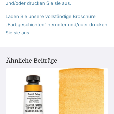
und/oder drucken Sie sie aus.
Laden Sie unsere vollständige Broschüre
„Farbgeschichten“ herunter und/oder drucken
Sie sie aus.
Ähnliche Beiträge