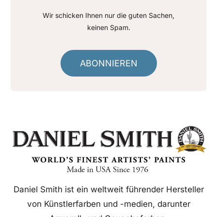
Wir schicken Ihnen nur die guten Sachen,
keinen Spam.
ABONNIEREN
Daniel Smith ist ein weltweit führender Hersteller
von Künstlerfarben und -medien, darunter