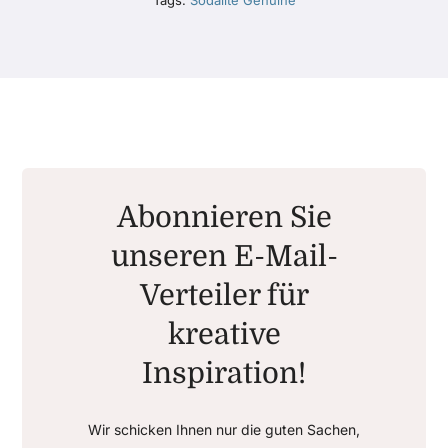
Tags:
Sodalite Genuine
Abonnieren Sie
unseren E-Mail-
Verteiler für
kreative
Inspiration!
Wir schicken Ihnen nur die guten Sachen,