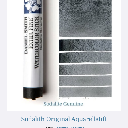
Sodalith Original Aquarellstift