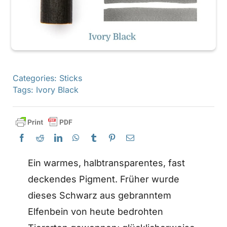
Categories:
Sticks
Tags:
Ivory Black
Ein warmes, halbtransparentes, fast
deckendes Pigment. Früher wurde
dieses Schwarz aus gebranntem
Elfenbein von heute bedrohten