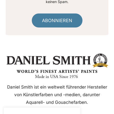
keinen Spam.
ABONNIEREN
Daniel Smith ist ein weltweit führender Hersteller
von Künstlerfarben und -medien, darunter
Aquarell- und Gouachefarben.