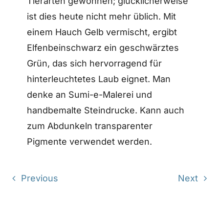
Tierarten gewonnen; glücklicherweise
ist dies heute nicht mehr üblich. Mit
einem Hauch Gelb vermischt, ergibt
Elfenbeinschwarz ein geschwärztes
Grün, das sich hervorragend für
hinterleuchtetes Laub eignet. Man
denke an Sumi-e-Malerei und
handbemalte Steindrucke. Kann auch
zum Abdunkeln transparenter
Pigmente verwendet werden.
Previous
Next