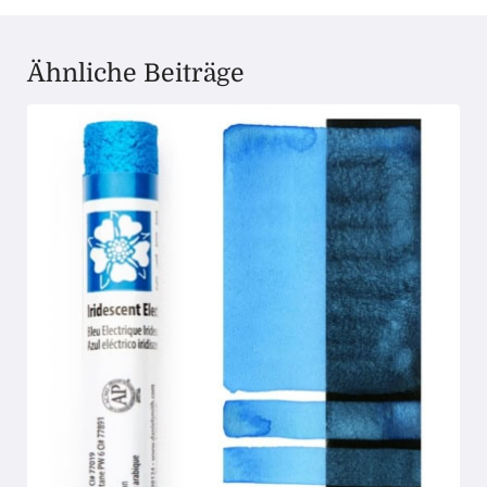
Ähnliche Beiträge