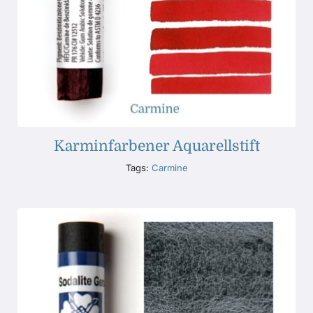
Karminfarbener Aquarellstift
Tags:
Carmine