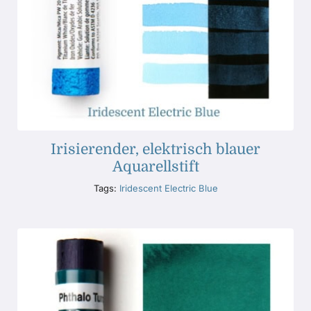
Irisierender, elektrisch blauer
Aquarellstift
Tags:
Iridescent Electric Blue