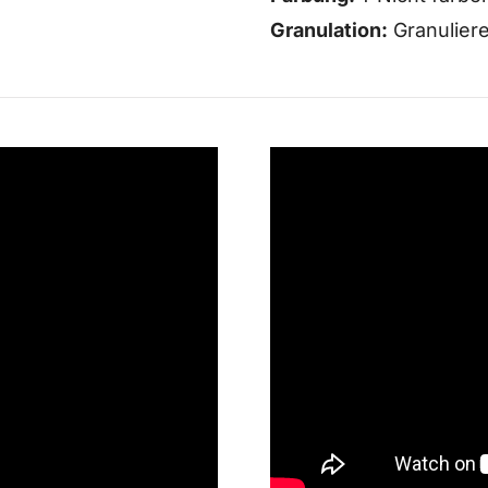
Granulation:
Granulier