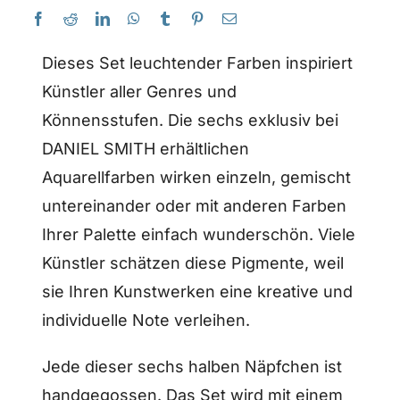
Dieses Set leuchtender Farben inspiriert
Künstler aller Genres und
Könnensstufen. Die sechs exklusiv bei
DANIEL SMITH erhältlichen
Aquarellfarben wirken einzeln, gemischt
untereinander oder mit anderen Farben
Ihrer Palette einfach wunderschön. Viele
Künstler schätzen diese Pigmente, weil
sie Ihren Kunstwerken eine kreative und
individuelle Note verleihen.
Jede dieser sechs halben Näpfchen ist
handgegossen. Das Set wird mit einem