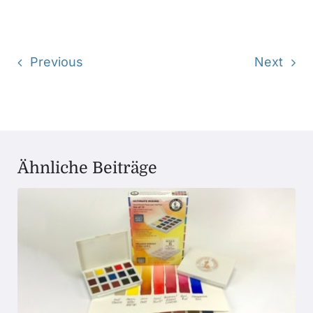
Previous
Next
Ähnliche Beiträge