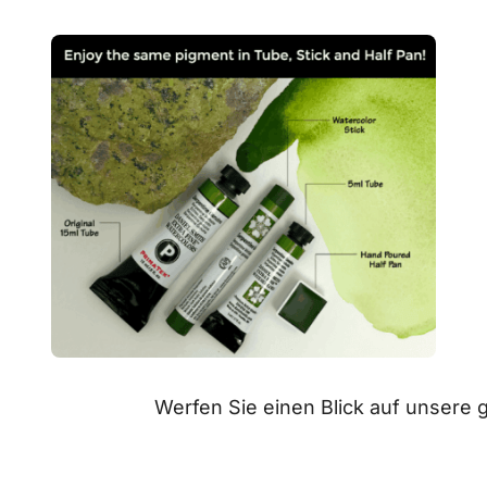
Werfen Sie einen Blick auf unser