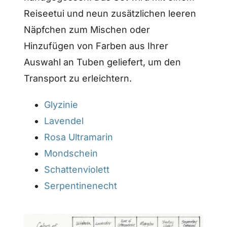
Reiseetui und neun zusätzlichen leeren
Näpfchen zum Mischen oder
Hinzufügen von Farben aus Ihrer
Auswahl an Tuben geliefert, um den
Transport zu erleichtern.
Glyzinie
Lavendel
Rosa Ultramarin
Mondschein
Schattenviolett
Serpentinenecht