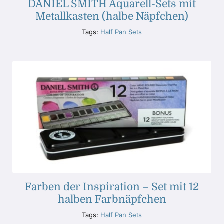
DANIEL SMITH Aquarell-Sets mit
Metallkasten (halbe Näpfchen)
Tags:
Half Pan Sets
Farben der Inspiration – Set mit 12
halben Farbnäpfchen
Tags:
Half Pan Sets