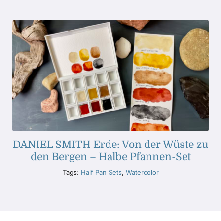
DANIEL SMITH Erde: Von der Wüste zu
den Bergen – Halbe Pfannen-Set
Tags:
Half Pan Sets
,
Watercolor