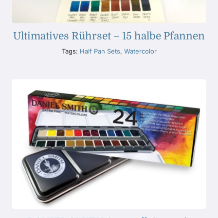
Ultimatives Rührset – 15 halbe Pfannen
Tags:
Half Pan Sets
,
Watercolor