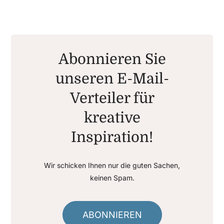
Abonnieren Sie
unseren E-Mail-
Verteiler für
kreative
Inspiration!
Wir schicken Ihnen nur die guten Sachen,
keinen Spam.
ABONNIEREN