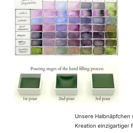
Unsere Halbnäpfchen we
Kreation einzigartiger