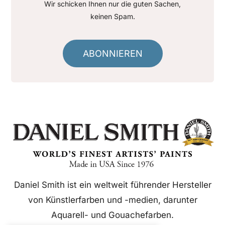
Wir schicken Ihnen nur die guten Sachen,
keinen Spam.
ABONNIEREN
Daniel Smith ist ein weltweit führender Hersteller
von Künstlerfarben und -medien, darunter
Aquarell- und Gouachefarben.