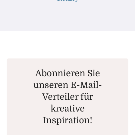
Abonnieren Sie
unseren E-Mail-
Verteiler für
kreative
Inspiration!