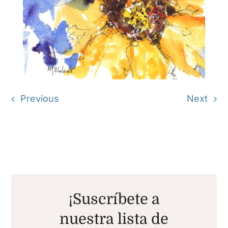
Previous
Next
¡Suscríbete a
nuestra lista de