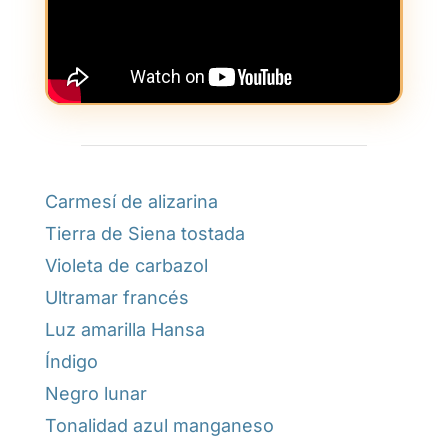
Carmesí de alizarina
Tierra de Siena tostada
Violeta de carbazol
Ultramar francés
Luz amarilla Hansa
Índigo
Negro lunar
Tonalidad azul manganeso