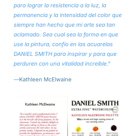
para lograr la resistencia a la luz, la
permanencia y la intensidad del color que
siempre han hecho que mi arte sea tan
aclamado. Sea cual sea la forma en que
use la pintura, confío en las acuarelas
DANIEL SMITH para inspirar y para que
perduren con una vitalidad increíble.”
—
Kathleen McElwaine