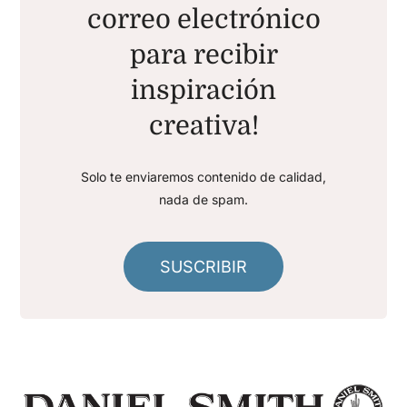
correo electrónico
para recibir
inspiración
creativa!
Solo te enviaremos contenido de calidad,
nada de spam.
SUSCRIBIR