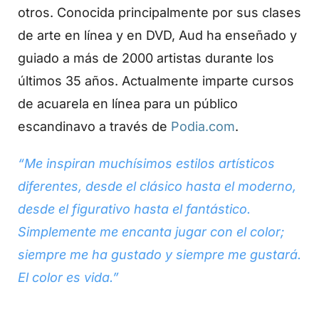
otros. Conocida principalmente por sus clases
de arte en línea y en DVD, Aud ha enseñado y
guiado a más de 2000 artistas durante los
últimos 35 años. Actualmente imparte cursos
de acuarela en línea para un público
escandinavo a través de
Podia.com
.
“Me inspiran muchísimos estilos artísticos
diferentes, desde el clásico hasta el moderno,
desde el figurativo hasta el fantástico.
Simplemente me encanta jugar con el color;
siempre me ha gustado y siempre me gustará.
El color es vida.”