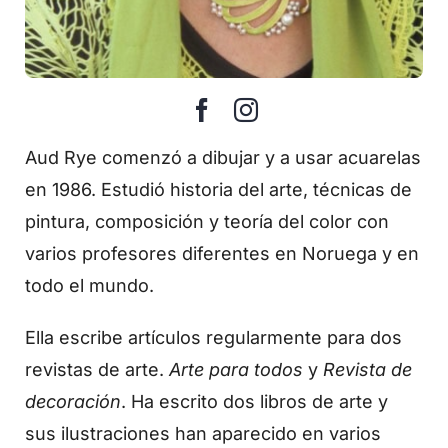
Aud Rye comenzó a dibujar y a usar acuarelas
en 1986. Estudió historia del arte, técnicas de
pintura, composición y teoría del color con
varios profesores diferentes en Noruega y en
todo el mundo.
Ella escribe artículos regularmente para dos
revistas de arte.
Arte para todos
y
Revista de
decoración
. Ha escrito dos libros de arte y
sus ilustraciones han aparecido en varios