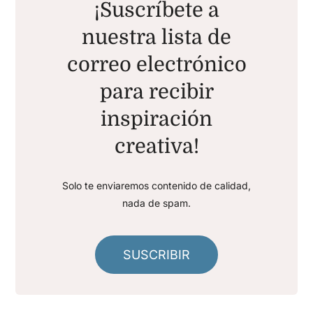
¡Suscríbete a
nuestra lista de
correo electrónico
para recibir
inspiración
creativa!
Solo te enviaremos contenido de calidad,
nada de spam.
SUSCRIBIR