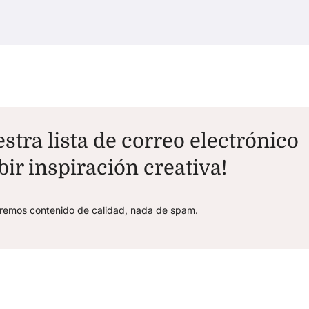
stra lista de correo electrónico
bir inspiración creativa!
aremos contenido de calidad, nada de spam.