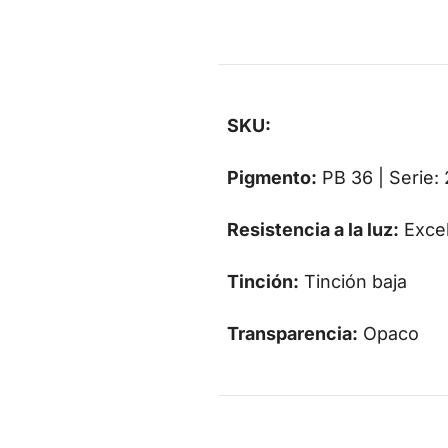
SKU:
Pigmento:
PB 36 | Serie: 
Resistencia a la luz:
Exce
Tinción:
Tinción baja
Transparencia:
Opaco