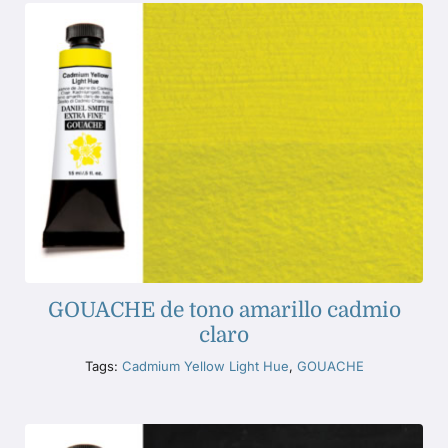
GOUACHE de tono amarillo cadmio
claro
Tags:
Cadmium Yellow Light Hue
,
GOUACHE