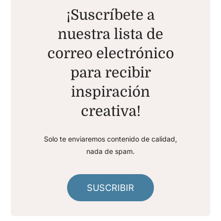
¡Suscríbete a
nuestra lista de
correo electrónico
para recibir
inspiración
creativa!
Solo te enviaremos contenido de calidad,
nada de spam.
SUSCRIBIR