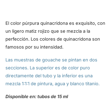
El color púrpura quinacridona es exquisito, con
un ligero matiz rojizo que se mezcla a la
perfección. Los colores de quinacridona son
famosos por su intensidad.
Las muestras de gouache se pintan en dos
secciones. La superior es de color puro
directamente del tubo y la inferior es una
mezcla 1:1:1 de pintura, agua y blanco titanio.
Disponible en: tubos de 15 ml