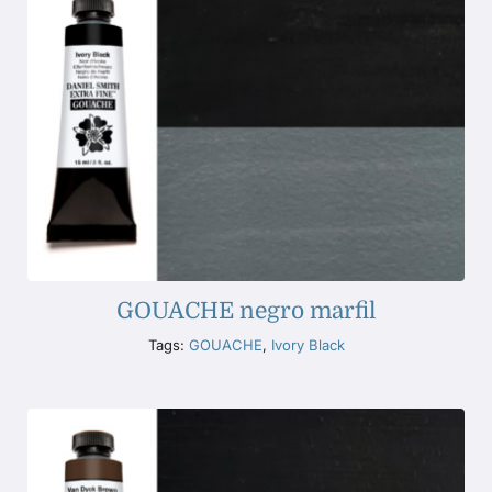
GOUACHE negro marfil
Tags:
GOUACHE
,
Ivory Black