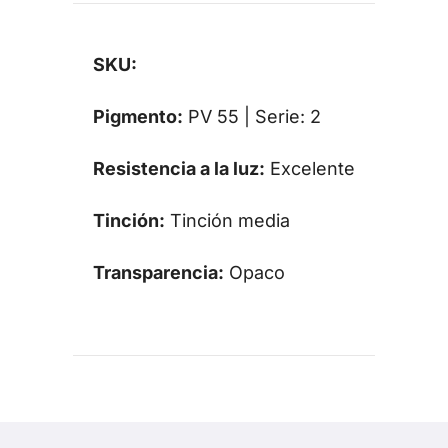
SKU:
Pigmento:
PV 55 | Serie: 2
Resistencia a la luz:
Excelente
Tinción:
Tinción media
Transparencia:
Opaco