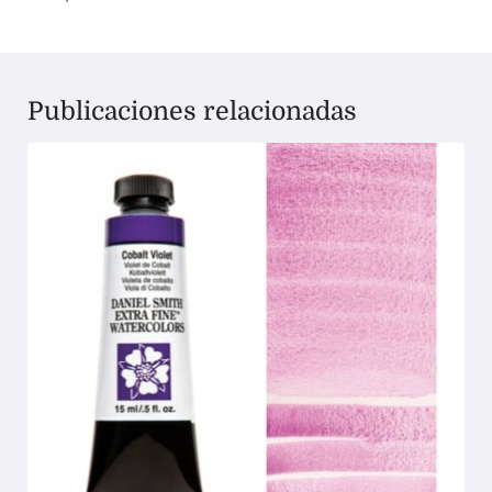
Publicaciones relacionadas