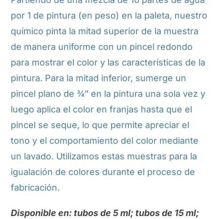
por 1 de pintura (en peso) en la paleta, nuestro
químico pinta la mitad superior de la muestra
de manera uniforme con un pincel redondo
para mostrar el color y las características de la
pintura. Para la mitad inferior, sumerge un
pincel plano de ¾” en la pintura una sola vez y
luego aplica el color en franjas hasta que el
pincel se seque, lo que permite apreciar el
tono y el comportamiento del color mediante
un lavado. Utilizamos estas muestras para la
igualación de colores durante el proceso de
fabricación.
Disponible en: tubos de 5 ml; tubos de 15 ml;