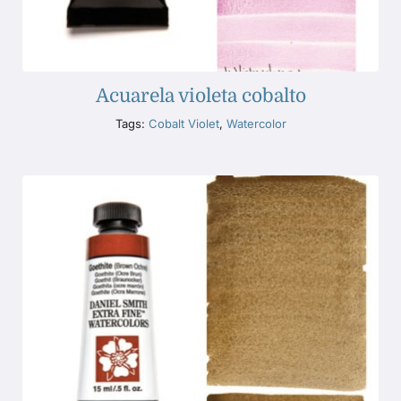
Acuarela violeta cobalto
Tags:
Cobalt Violet
,
Watercolor