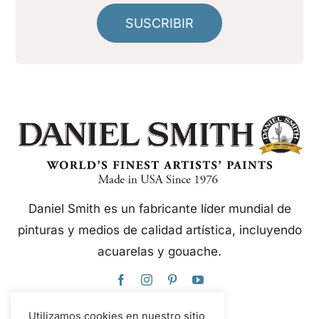
SUSCRIBIR
Daniel Smith es un fabricante líder mundial de
pinturas y medios de calidad artística, incluyendo
acuarelas y gouache.
Utilizamos cookies en nuestro sitio