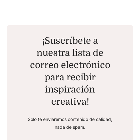
¡Suscríbete a
nuestra lista de
correo electrónico
para recibir
inspiración
creativa!
Solo te enviaremos contenido de calidad,
nada de spam.