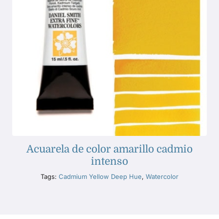
Acuarela de color amarillo cadmio
intenso
Tags:
Cadmium Yellow Deep Hue
,
Watercolor