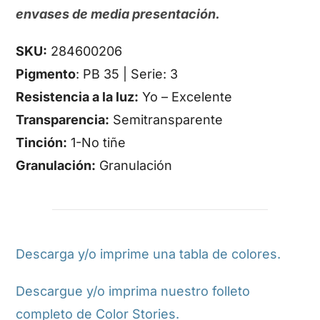
envases de media presentación.
SKU:
284600206
Pigmento
: PB 35 | Serie: 3
Resistencia a la luz:
Yo – Excelente
Transparencia:
Semitransparente
Tinción:
1-No tiñe
Granulación:
Granulación
Descarga y/o imprime una tabla de colores.
Descargue y/o imprima nuestro folleto
completo de Color Stories.