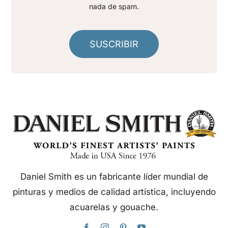
nada de spam.
SUSCRIBIR
Daniel Smith es un fabricante líder mundial de
pinturas y medios de calidad artística, incluyendo
acuarelas y gouache.