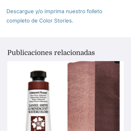
Descargue y/o imprima nuestro folleto
completo de Color Stories.
Publicaciones relacionadas