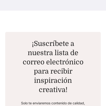
¡Suscríbete a
nuestra lista de
correo electrónico
para recibir
inspiración
creativa!
Solo te enviaremos contenido de calidad,