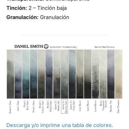
Tinción:
2 – Tinción baja
Granulación:
Granulación
Descarga y/o imprime una tabla de colores.