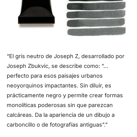
“El gris neutro de Joseph Z, desarrollado por
Joseph Zbukvic, se describe como: “…
perfecto para esos paisajes urbanos
neoyorquinos impactantes. Sin diluir, es
prácticamente negro y permite crear formas
monolíticas poderosas sin que parezcan
calcáreas. Da la apariencia de un dibujo a
carboncillo o de fotografías antiguas”.”