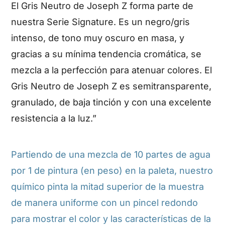
El Gris Neutro de Joseph Z forma parte de
nuestra Serie Signature. Es un negro/gris
intenso, de tono muy oscuro en masa, y
gracias a su mínima tendencia cromática, se
mezcla a la perfección para atenuar colores. El
Gris Neutro de Joseph Z es semitransparente,
granulado, de baja tinción y con una excelente
resistencia a la luz.”
Partiendo de una mezcla de 10 partes de agua
por 1 de pintura (en peso) en la paleta, nuestro
químico pinta la mitad superior de la muestra
de manera uniforme con un pincel redondo
para mostrar el color y las características de la