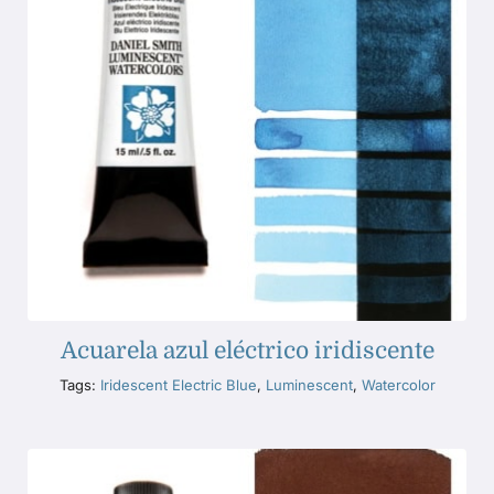
Acuarela azul eléctrico iridiscente
Tags:
Iridescent Electric Blue
,
Luminescent
,
Watercolor