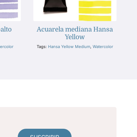
alto
Acuarela mediana Hansa
Yellow
ercolor
Tags:
Hansa Yellow Medium
,
Watercolor