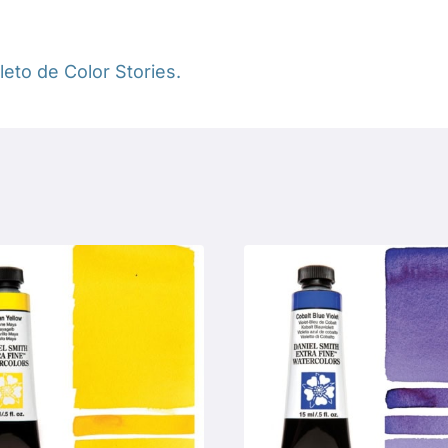
eto de Color Stories.