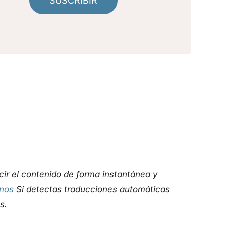
SUSCRIBIR
ucir el contenido de forma instantánea y
nos
Si detectas traducciones automáticas
s.