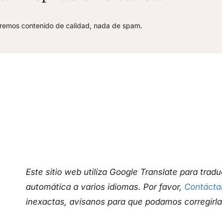
aremos contenido de calidad, nada de spam.
Este sitio web utiliza Google Translate para trad
automática a varios idiomas. Por favor,
Contácta
inexactas, avísanos para que podamos corregirla