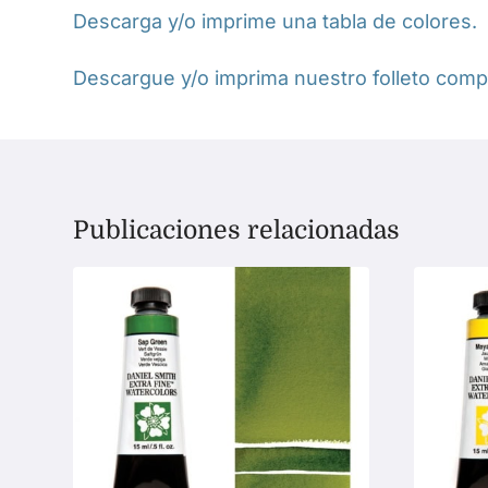
Descarga y/o imprime una tabla de colores.
Descargue y/o imprima nuestro folleto compl
Publicaciones relacionadas