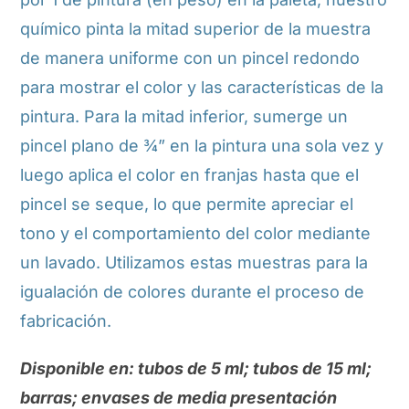
químico pinta la mitad superior de la muestra
de manera uniforme con un pincel redondo
para mostrar el color y las características de la
pintura. Para la mitad inferior, sumerge un
pincel plano de ¾” en la pintura una sola vez y
luego aplica el color en franjas hasta que el
pincel se seque, lo que permite apreciar el
tono y el comportamiento del color mediante
un lavado. Utilizamos estas muestras para la
igualación de colores durante el proceso de
fabricación.
Disponible en: tubos de 5 ml; tubos de 15 ml;
barras; envases de media presentación