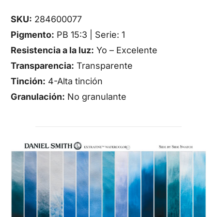
SKU:
284600077
Pigmento:
PB 15:3 | Serie: 1
Resistencia a la luz:
Yo – Excelente
Transparencia:
Transparente
Tinción:
4-Alta tinción
Granulación:
No granulante