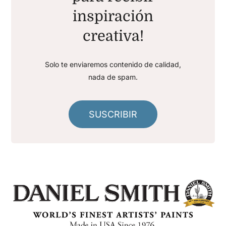
inspiración
creativa!
Solo te enviaremos contenido de calidad,
nada de spam.
SUSCRIBIR