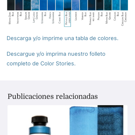
Descarga y/o imprime una tabla de colores.
Descargue y/o imprima nuestro folleto
completo de Color Stories.
Publicaciones relacionadas