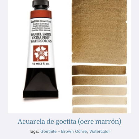
Acuarela de goetita (ocre marrón)
Tags:
Goethite - Brown Ochre
,
Watercolor