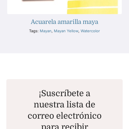
Acuarela amarilla maya
Tags:
Mayan
,
Mayan Yellow
,
Watercolor
¡Suscríbete a
nuestra lista de
correo electrónico
para recibir