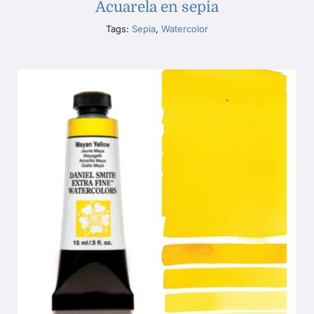
Acuarela en sepia
Tags:
Sepia
,
Watercolor