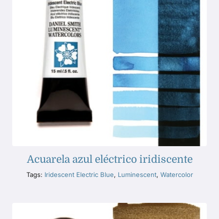
Acuarela azul eléctrico iridiscente
Tags:
Iridescent Electric Blue
,
Luminescent
,
Watercolor