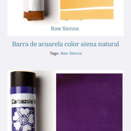
Barra de acuarela color siena natural
Tags:
Raw Sienna