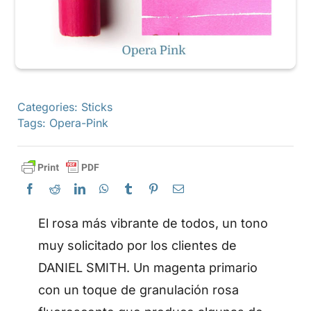
Categories:
Sticks
Tags:
Opera-Pink
El rosa más vibrante de todos, un tono
muy solicitado por los clientes de
DANIEL SMITH. Un magenta primario
con un toque de granulación rosa