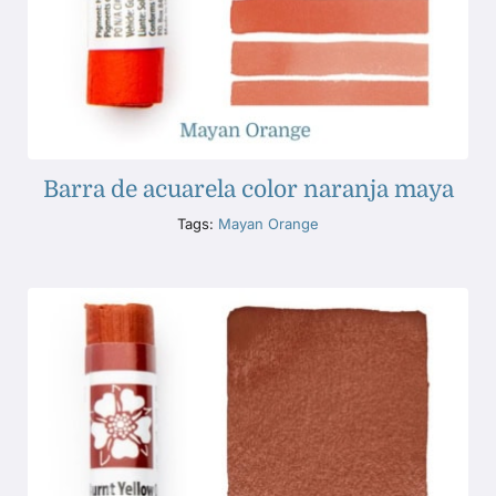
Barra de acuarela color naranja maya
Tags:
Mayan Orange