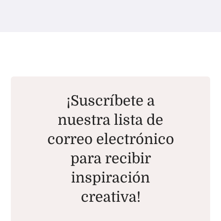
¡Suscríbete a
nuestra lista de
correo electrónico
para recibir
inspiración
creativa!