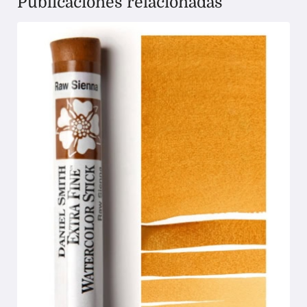
Publicaciones relacionadas