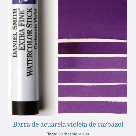
Barra de acuarela violeta de carbazol
Tags:
Carbazole Violet