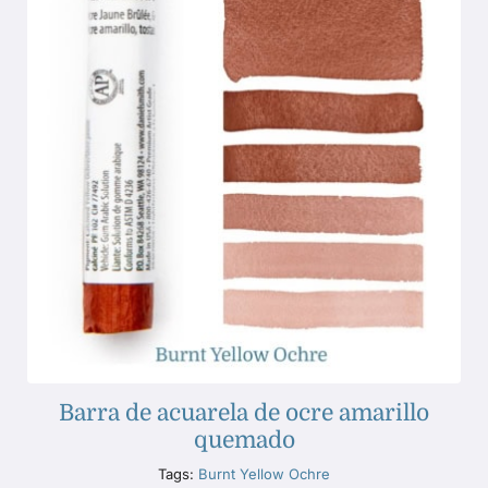
Barra de acuarela de ocre amarillo
quemado
Tags:
Burnt Yellow Ochre