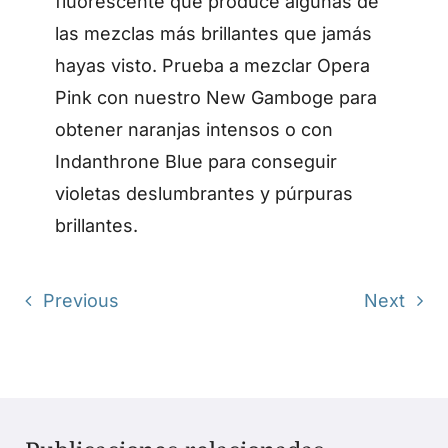
fluorescente que produce algunas de
las mezclas más brillantes que jamás
hayas visto. Prueba a mezclar Opera
Pink con nuestro New Gamboge para
obtener naranjas intensos o con
Indanthrone Blue para conseguir
violetas deslumbrantes y púrpuras
brillantes.
Previous
Next