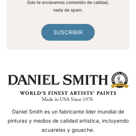
Solo te enviaremos contenido de calidad,
nada de spam.
SUSCRIBIR
Daniel Smith es un fabricante líder mundial de
pinturas y medios de calidad artística, incluyendo
acuarelas y gouache.