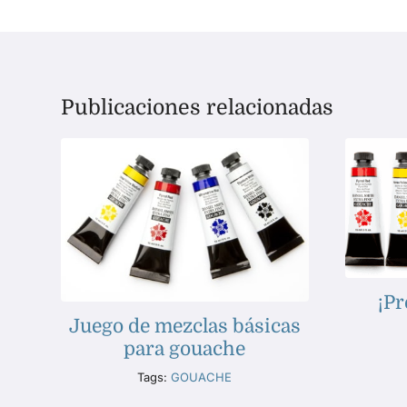
Publicaciones relacionadas
¡Pr
Juego de mezclas básicas
para gouache
Tags:
GOUACHE