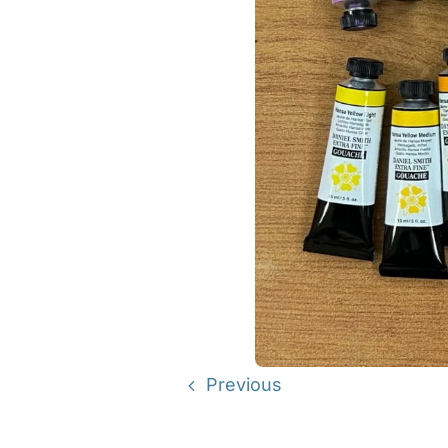
Previous