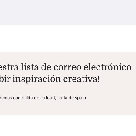
stra lista de correo electrónico
bir inspiración creativa!
aremos contenido de calidad, nada de spam.