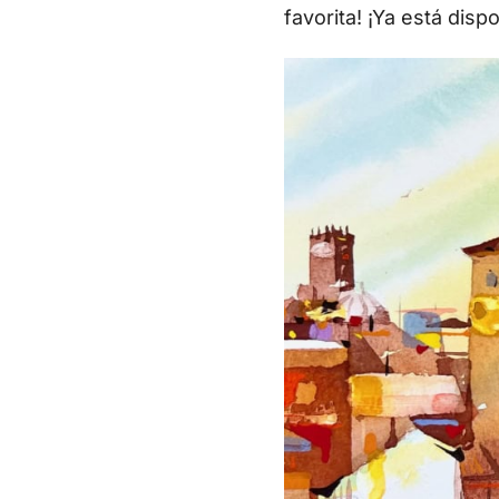
favorita! ¡Ya está dispo