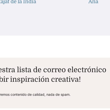
ajat de la India
Ana
stra lista de correo electrónico
bir inspiración creativa!
aremos contenido de calidad, nada de spam.