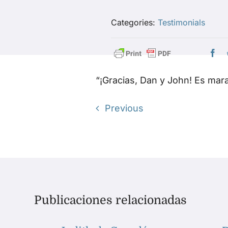
Categories:
Testimonials
“¡Gracias, Dan y John! Es mara
Previous
Publicaciones relacionadas