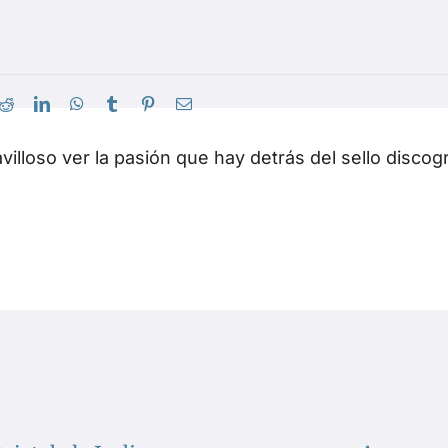
villoso ver la pasión que hay detrás del sello discogr