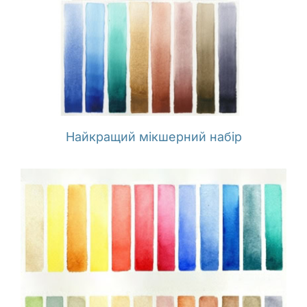
Найкращий мікшерний набір