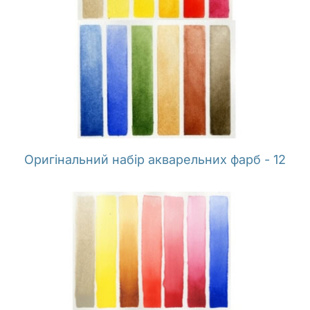
Оригінальний набір акварельних фарб - 12