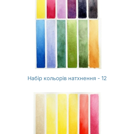
Набір кольорів натхнення - 12