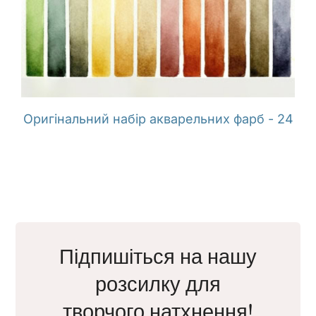
Оригінальний набір акварельних фарб - 24
Підпишіться на нашу
розсилку для
творчого натхнення!