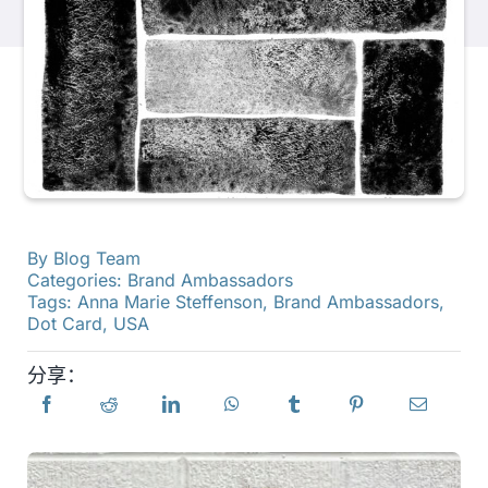
产品
活动
博客
By
Blog Team
资源
Categories:
Brand Ambassadors
Tags:
Anna Marie Steffenson
,
Brand Ambassadors
,
Dot Card
,
USA
查找零售商
分享：
联系我们
订阅