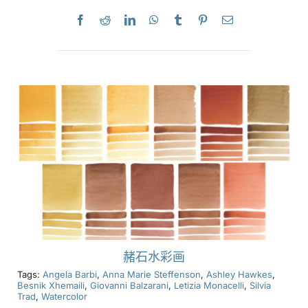
赭石水彩画
Tags:
Angela Barbi
,
Anna Marie Steffenson
,
Ashley Hawkes
,
Besnik Xhemaili
,
Giovanni Balzarani
,
Letizia Monacelli
,
Silvia
Trad
,
Watercolor