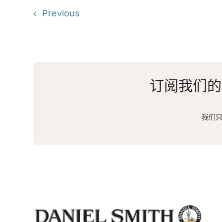
Previous
订阅我们的
我们只