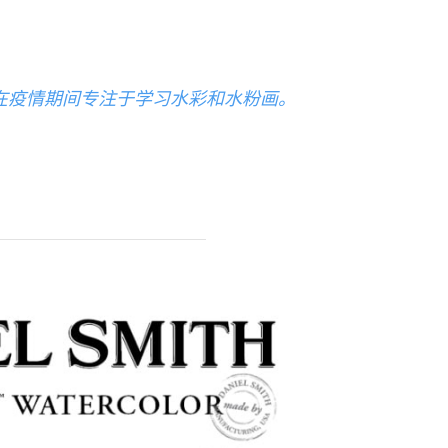
在疫情期间专注于学习水彩和水粉画。