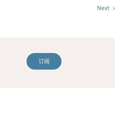
Next
订阅