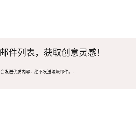
邮件列表，获取创意灵感！
会发送优质内容，绝不发送垃圾邮件。.