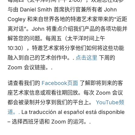
与由 Daniel Smith 首席执行官兼所有者 John
Cogley 和来自世界各地的特邀艺术家带来的“近距
离对话”。John 将重点介绍我们产品的各项功能并
解答您的问题。每周五（太平洋时间上午
10:30），特邀艺术家将分享他们如何将这些功能
融入到自己的艺术创作中。.
点击这里
下周的
Zoom 会议链接。.
请查看我们的
Facebook页面
了解即将到来的客
座艺术家信息或观看往期回放。每次 Zoom 会议
都会被录制并分享到我们的平台上。
YouTube频
道。.
La traducción al español está disponible
– 选择西班牙语和 Zoom 的运河。.