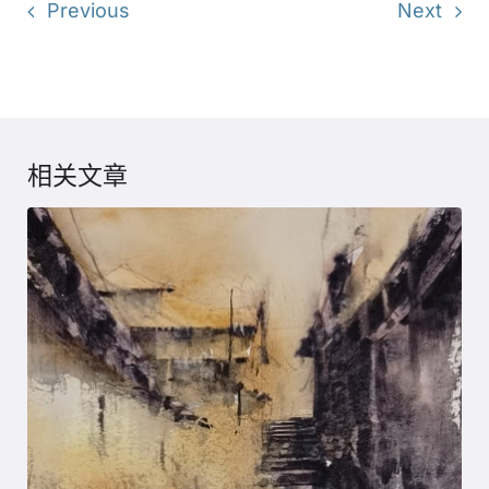
Previous
Next
相关文章