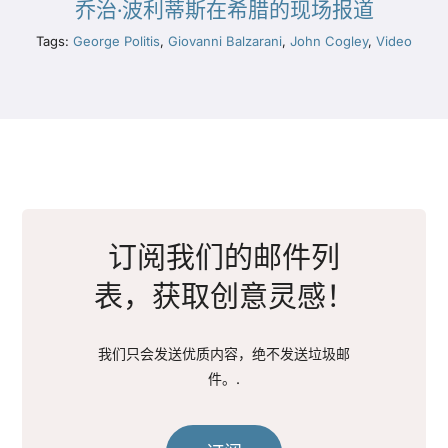
乔治·波利蒂斯在希腊的现场报道
Tags:
George Politis
,
Giovanni Balzarani
,
John Cogley
,
Video
订阅我们的邮件列
表，获取创意灵感！
我们只会发送优质内容，绝不发送垃圾邮
件。.