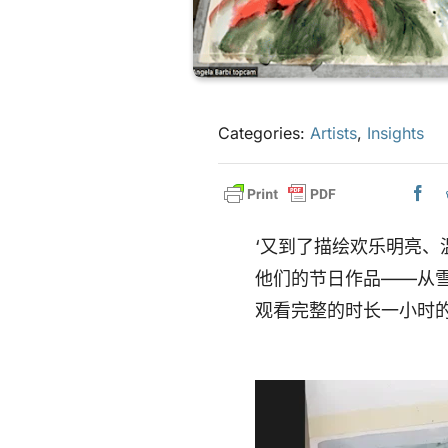
Categories:
Artists
,
Insights
‘又到了描绘欢乐明亮
他们的节日作品——从
观看完整的时长一小时的