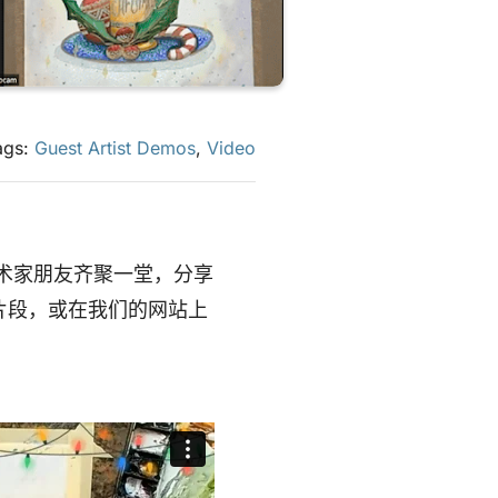
ags:
Guest Artist Demos
,
Video
术家朋友齐聚一堂，分享
片段，或在我们的网站上