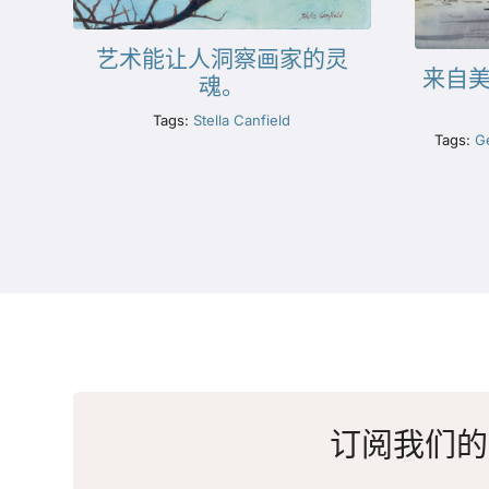
艺术能让人洞察画家的灵
来自美
魂。
Tags:
Stella Canfield
Tags:
Ge
订阅我们的