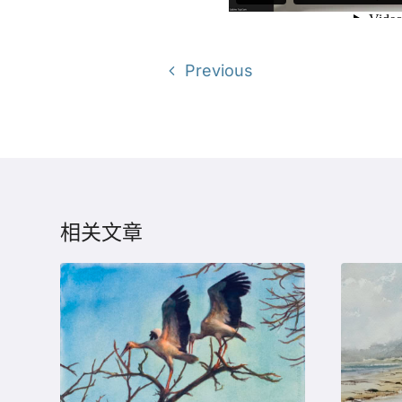
Previous
相关文章