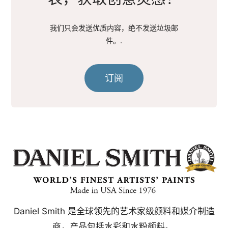
我们只会发送优质内容，绝不发送垃圾邮
件。.
订阅
Daniel Smith 是全球领先的艺术家级颜料和媒介制造
商，产品包括水彩和水粉颜料。.