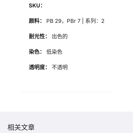
SKU：
颜料：
PB 29，PBr 7 | 系列：2
耐光性：
出色的
染色：
低染色
透明度：
不透明
相关文章