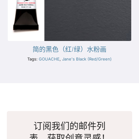
简的黑色（红/绿）水粉画
Tags:
GOUACHE
,
Jane's Black (Red/Green)
订阅我们的邮件列
表，获取创意灵感！