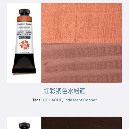
虹彩铜色水粉画
Tags:
GOUACHE
,
Iridescent Copper