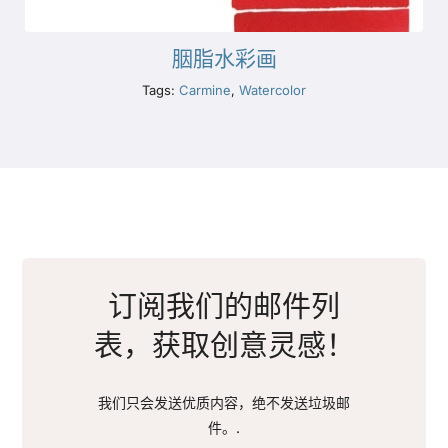
胭脂水彩画
Tags:
Carmine
,
Watercolor
订阅我们的邮件列
表，获取创意灵感！
我们只会发送优质内容，绝不发送垃圾邮
件。.