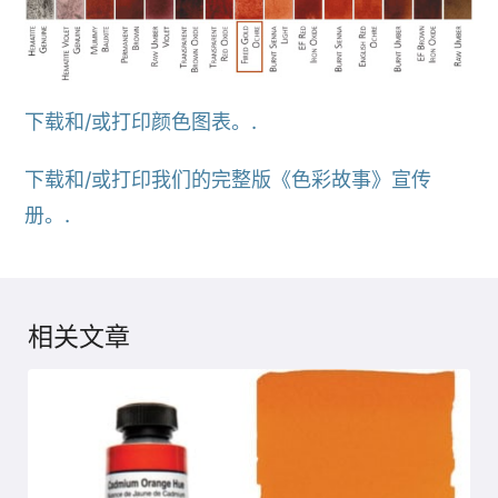
下载和/或打印颜色图表。.
下载和/或打印我们的完整版《色彩故事》宣传
册。.
相关文章