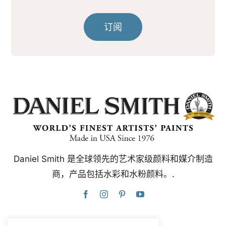
订阅
Daniel Smith 是全球领先的艺术家级颜料和媒介制造
商，产品包括水彩和水粉颜料。.