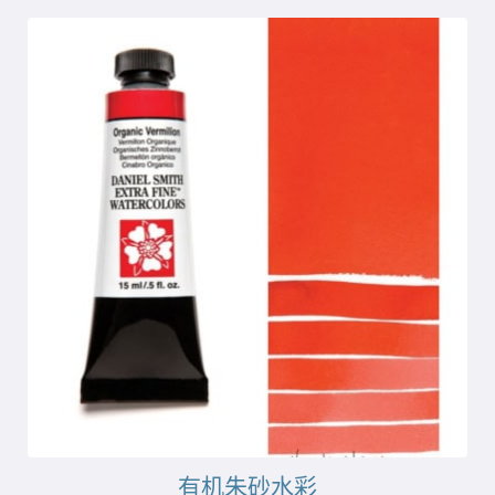
有机朱砂水彩