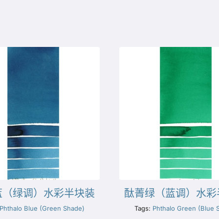
蓝（绿调）水彩半块装
酞菁绿（蓝调）水彩
Phthalo Blue (Green Shade)
Tags:
Phthalo Green (Blue 