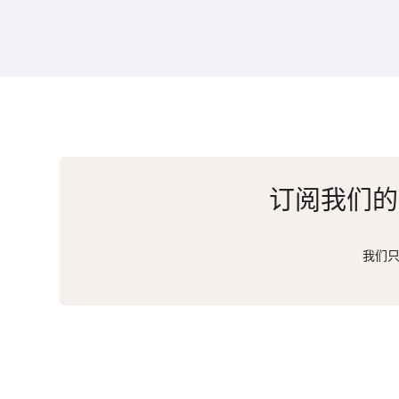
订阅我们的
我们只