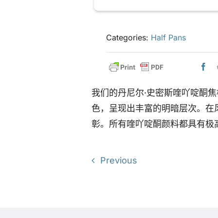
Categories:
Half Pans
我们的丹尼尔·史密斯喹吖啶酮
色，呈现出丰富的明暗层次。在
彰。所有喹吖啶酮颜料都具有极
Previous