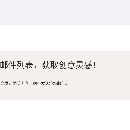
邮件列表，获取创意灵感！
会发送优质内容，绝不发送垃圾邮件。.