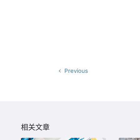
Previous
相关文章