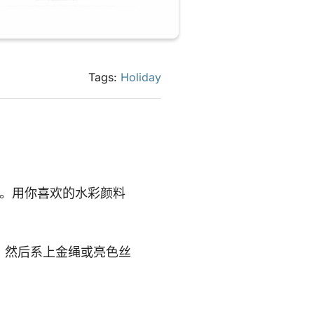
Tags:
Holiday
。用你喜欢的水彩颜料
，然后系上金绳或亮色丝