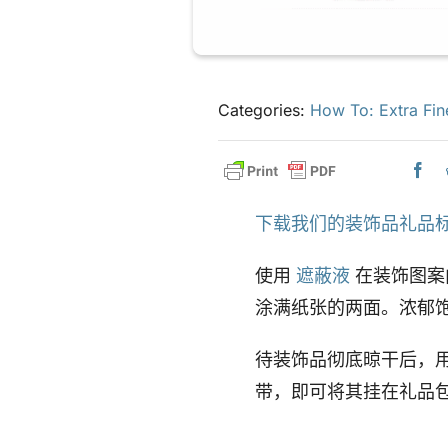
Categories:
How To: Extra Fin
下载我们的装饰品礼品
使用
遮蔽液
在装饰图案
涂满纸张的两面。浓郁
待装饰品彻底晾干后，
带，即可将其挂在礼品