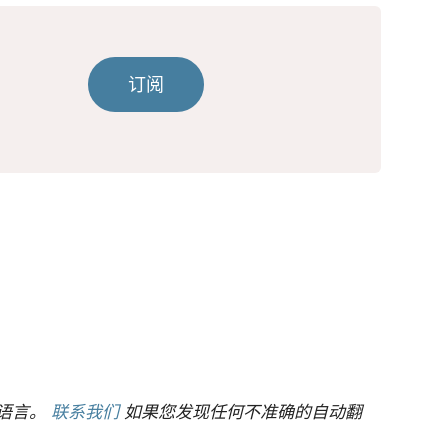
订阅
语言。
联系我们
如果您发现任何不准确的自动翻