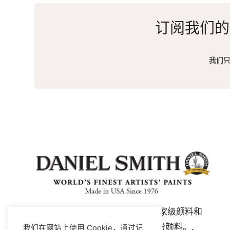
订阅我们的
我们只
Daniel Smith 是全球领先的艺术家级颜料和
媒介制造商，产品包括水彩和水粉颜料。.
我们在网站上使用 Cookie，通过记