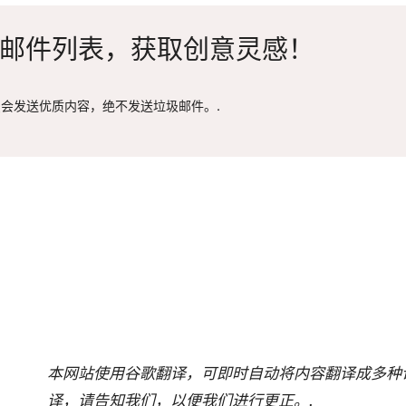
邮件列表，获取创意灵感！
会发送优质内容，绝不发送垃圾邮件。.
本网站使用谷歌翻译，可即时自动将内容翻译成多种
译，请告知我们，以便我们进行更正。.