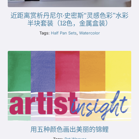
近距离赏析丹尼尔·史密斯“灵感色彩”水彩
半块套装（12色，金属盒装）
Tags:
Half Pan Sets
,
Watercolor
用五种颜色画出美丽的锦鲤
Tags:
Pat Weaver