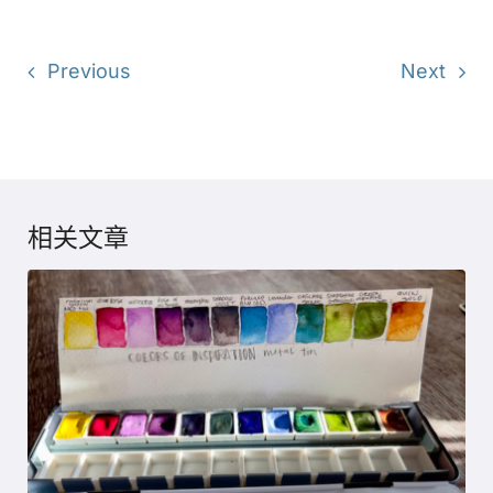
Previous
Next
相关文章