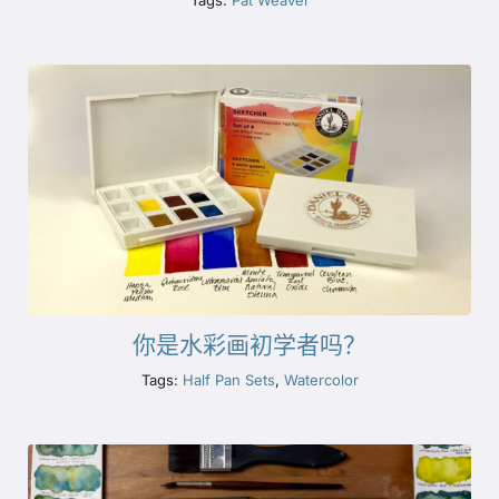
你是水彩画初学者吗？
Tags:
Half Pan Sets
,
Watercolor