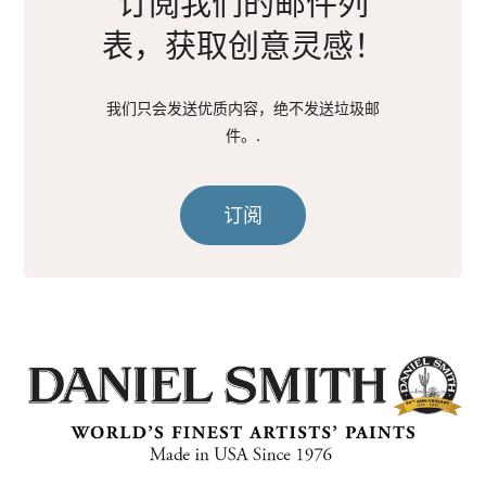
订阅我们的邮件列
表，获取创意灵感！
我们只会发送优质内容，绝不发送垃圾邮
件。.
订阅