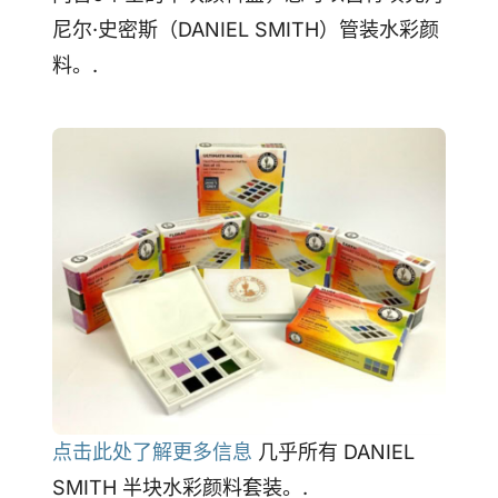
尼尔·史密斯（DANIEL SMITH）管装水彩颜
料。.
点击此处了解更多信息
几乎所有 DANIEL
SMITH 半块水彩颜料套装。.