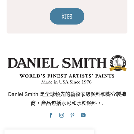
訂閱
Daniel Smith 是全球領先的藝術家級顏料和媒介製造
商，產品包括水彩和水粉顏料。.