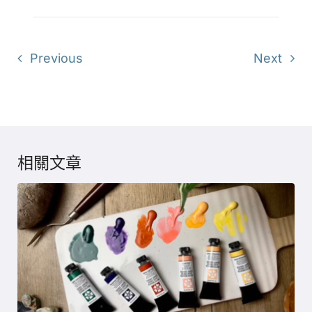
Previous
Next
相關文章