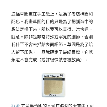
這幅草圖畫在手工紙上，是為了考慮構圖和
配色。我畫草圖的目的只是為了把腦海中的
想法定格下來，所以我可以畫得非常快速、
隨意。除非是非常特殊或罕見的細節，否則
我什至不會去描繪表面細節。草圖是為了給
人留下印象，一旦我確定了最終目標，它就
永遠不會完成（或許很快就會被放棄）。.
鈦金
它是半透明的。滴在濕潤的天空中，可