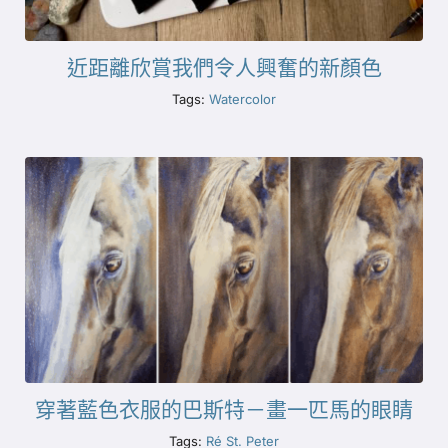
近距離欣賞我們令人興奮的新顏色
Tags:
Watercolor
穿著藍色衣服的巴斯特－畫一匹馬的眼睛
Tags:
Ré St. Peter