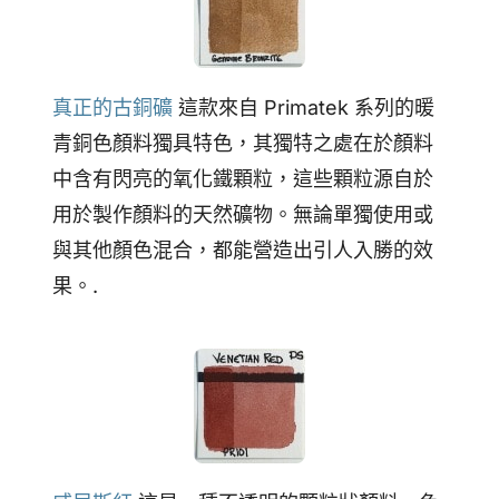
真正的古銅礦
這款來自 Primatek 系列的暖
青銅色顏料獨具特色，其獨特之處在於顏料
中含有閃亮的氧化鐵顆粒，這些顆粒源自於
用於製作顏料的天然礦物。無論單獨使用或
與其他顏色混合，都能營造出引人入勝的效
果。.