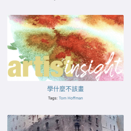
學什麼不該畫
Tags:
Tom Hoffman