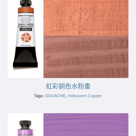
虹彩銅色水粉畫
Tags:
GOUACHE
,
Iridescent Copper