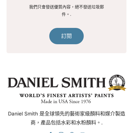
我們只會發送優質內容，絕不發送垃圾郵
件。.
訂閱
Daniel Smith 是全球領先的藝術家級顏料和媒介製造
商，產品包括水彩和水粉顏料。.