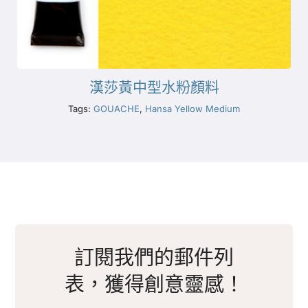
漢莎黃中型水粉顏料
Tags:
GOUACHE
,
Hansa Yellow Medium
訂閱我們的郵件列
表，獲得創意靈感！