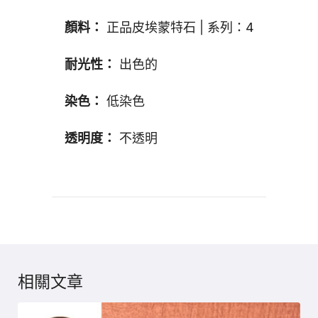
顏料：
正品皮埃蒙特石 | 系列：4
耐光性：
出色的
染色：
低染色
透明度：
不透明
相關文章