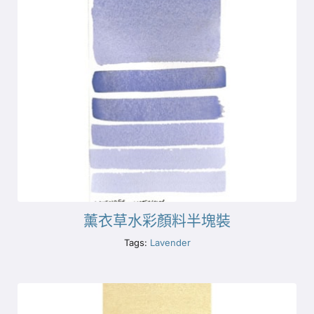
薰衣草水彩顏料半塊裝
Tags:
Lavender