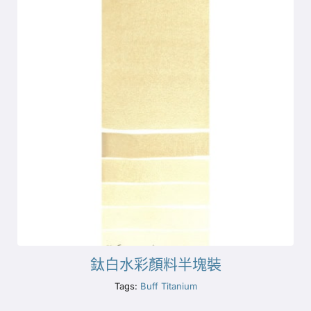
鈦白水彩顏料半塊裝
Tags:
Buff Titanium