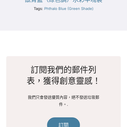
Tags:
Phthalo Blue (Green Shade)
訂閱我們的郵件列
表，獲得創意靈感！
我們只會發送優質內容，絕不發送垃圾郵
件。.
訂閱