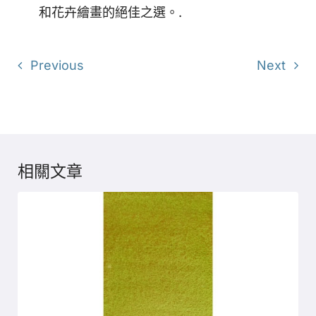
和花卉繪畫的絕佳之選。.
Previous
Next
相關文章