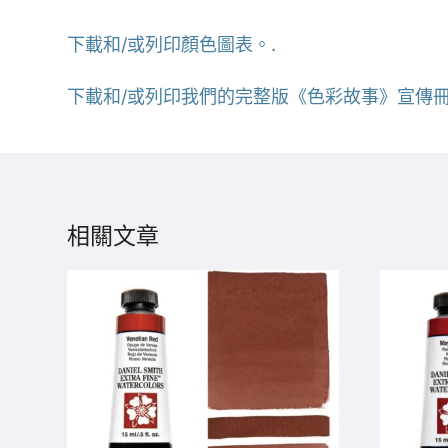
下載和/或列印顏色圖表。.
下載和/或列印我們的完整版《色彩故事》宣傳冊
相關文章