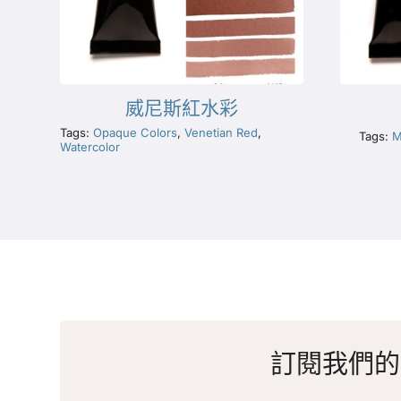
威尼斯紅水彩
Tags:
Opaque Colors
,
Venetian Red
,
Tags:
M
Watercolor
訂閱我們的