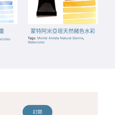
畫
蒙特阿米亞塔天然赭色水彩
Tags:
Monte Amiata Natural Sienna
,
ercolor
Watercolor
訂閱