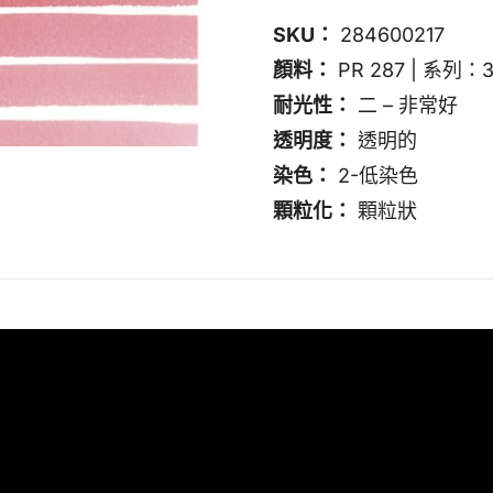
SKU：
284600217
顏料：
PR 287 | 系列：
耐光性：
二 – 非常好
透明度：
透明的
染色：
2-低染色
顆粒化：
顆粒狀