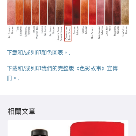
下載和/或列印顏色圖表。.
下載和/或列印我們的完整版《色彩故事》宣傳
冊。.
相關文章