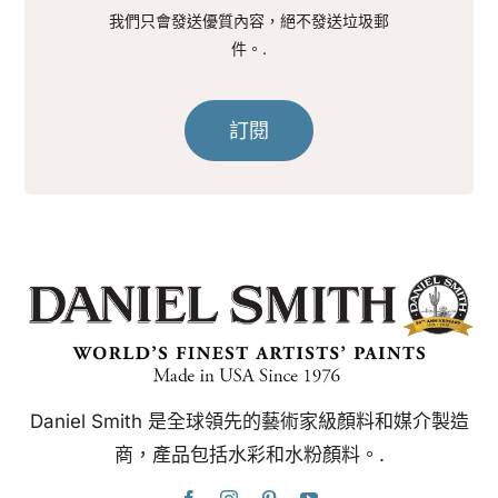
我們只會發送優質內容，絕不發送垃圾郵
件。.
訂閱
Daniel Smith 是全球領先的藝術家級顏料和媒介製造
商，產品包括水彩和水粉顏料。.