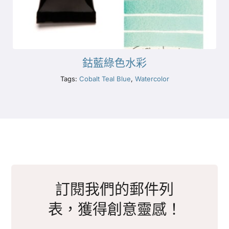
鈷藍綠色水彩
Tags:
Cobalt Teal Blue
,
Watercolor
訂閱我們的郵件列
表，獲得創意靈感！