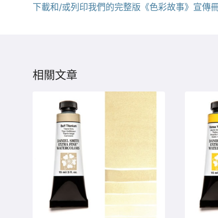
下載和/或列印我們的完整版《色彩故事》宣傳冊
相關文章