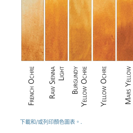
下載和/或列印顏色圖表。.