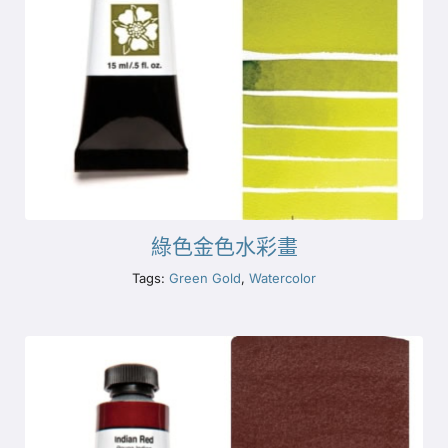
綠色金色水彩畫
Tags:
Green Gold
,
Watercolor