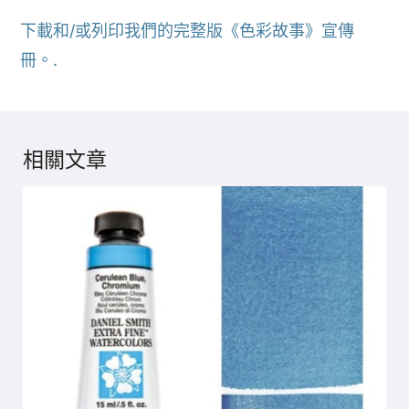
下載和/或列印我們的完整版《色彩故事》宣傳
冊。.
相關文章