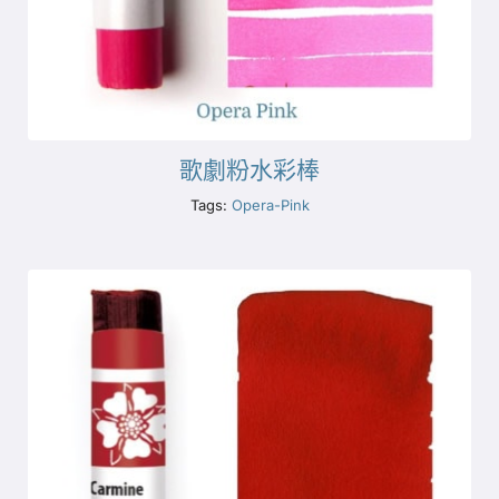
歌劇粉水彩棒
Tags:
Opera-Pink