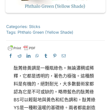
Categories:
Sticks
Tags:
Phthalo Green (Yellow Shade)
酞菁綠黃調是一種瓶綠色。無論濃稠或稀
釋，它都是透明的，著色力極強。這種顏
料是有機的，絕對耐光，大多數藝術家都
認為它是不可或缺的。略帶藍色的酞菁綠
BS可以輕鬆地與黃色和紅色調和。酞菁綠
YS是一種較溫暖的基礎綠。兩者都能創造