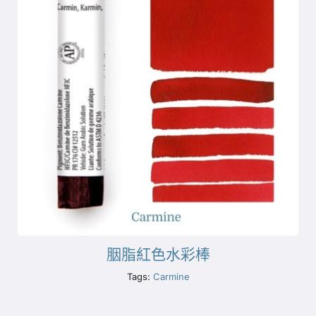
胭脂紅色水彩棒
Tags:
Carmine