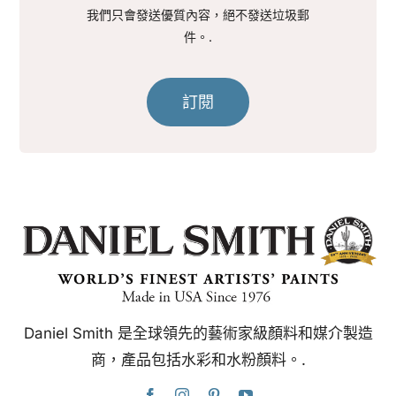
我們只會發送優質內容，絕不發送垃圾郵
件。.
訂閱
Daniel Smith 是全球領先的藝術家級顏料和媒介製造
商，產品包括水彩和水粉顏料。.