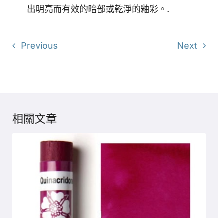
出明亮而有效的暗部或乾淨的釉彩。.
Previous
Next
相關文章