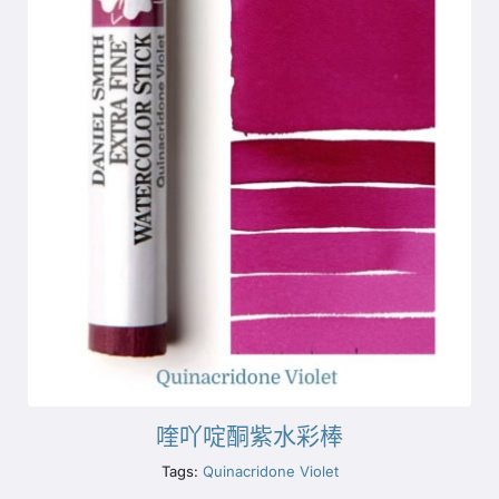
喹吖啶酮紫水彩棒
Tags:
Quinacridone Violet