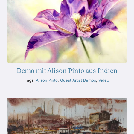
Demo mit Alison Pinto aus Indien
Tags:
Alison Pinto
,
Guest Artist Demos
,
Video