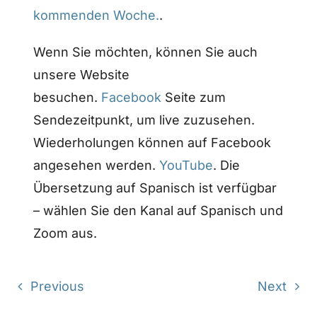
kommenden Woche.
.
Wenn Sie möchten, können Sie auch
unsere Website
besuchen.
Facebook
Seite zum
Sendezeitpunkt, um live zuzusehen.
Wiederholungen können auf Facebook
angesehen werden.
YouTube
. Die
Übersetzung auf Spanisch ist verfügbar
– wählen Sie den Kanal auf Spanisch und
Zoom aus.
Previous
Next