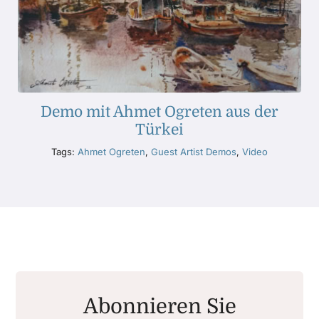
Demo mit Ahmet Ogreten aus der
Türkei
Tags:
Ahmet Ogreten
,
Guest Artist Demos
,
Video
Abonnieren Sie