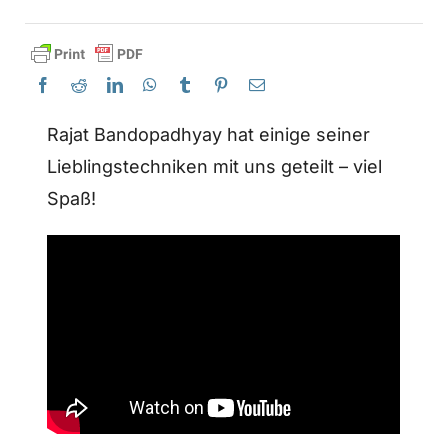
Rajat Bandopadhyay hat einige seiner
Lieblingstechniken mit uns geteilt – viel
Spaß!