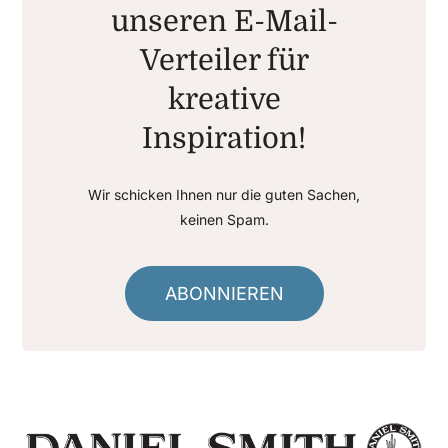
unseren E-Mail-
Verteiler für
kreative
Inspiration!
Wir schicken Ihnen nur die guten Sachen,
keinen Spam.
ABONNIEREN