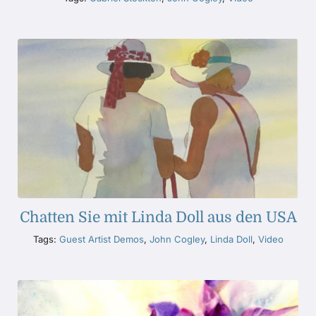
Chatten Sie mit Linda Doll aus den USA
Tags:
Guest Artist Demos
,
John Cogley
,
Linda Doll
,
Video