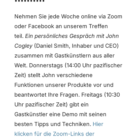
••••••••••
Nehmen Sie jede Woche online via Zoom
oder Facebook an unserem Treffen
teil.
Ein persönliches Gespräch mit John
Cogley
(Daniel Smith, Inhaber und CEO)
zusammen mit Gastkünstlern aus aller
Welt. Donnerstags (14:00 Uhr pazifischer
Zeit) stellt John verschiedene
Funktionen unserer Produkte vor und
beantwortet Ihre Fragen. Freitags (10:30
Uhr pazifischer Zeit) gibt ein
Gastkünstler eine Demo mit seinen
besten Tipps und Techniken.
Hier
klicken für die Zoom-Links der