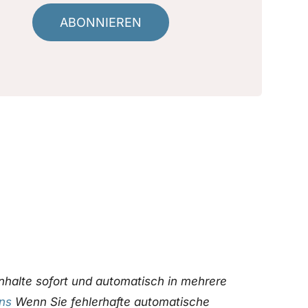
ABONNIEREN
nhalte sofort und automatisch in mehrere
uns
Wenn Sie fehlerhafte automatische