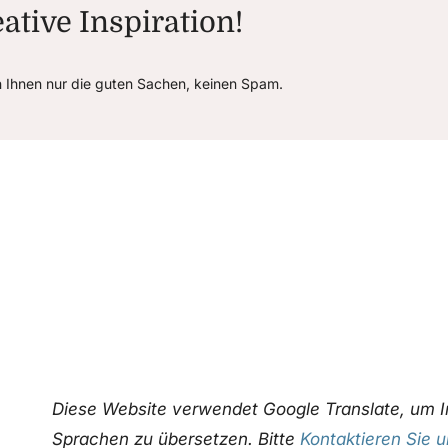
ative Inspiration!
n Ihnen nur die guten Sachen, keinen Spam.
Diese Website verwendet Google Translate, um I
Sprachen zu übersetzen. Bitte
Kontaktieren Sie 