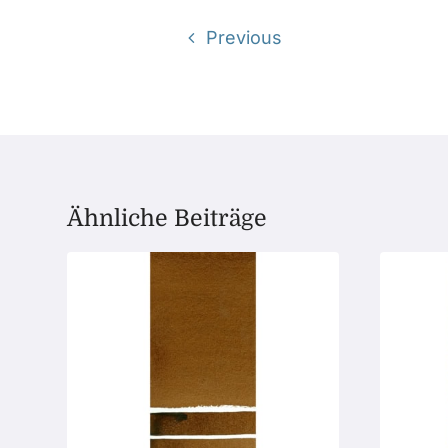
Previous
Ähnliche Beiträge