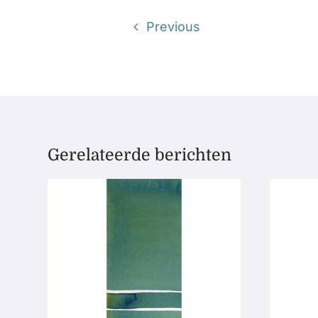
Previous
Gerelateerde berichten