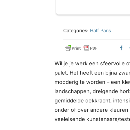
Categories:
Half Pans
Wil je je werk een sfeervolle
palet. Het heeft een bijna zwa
modderig te worden – een kle
landschappen, dreigende hori
gemiddelde dekkracht, intensi
onder of over andere kleuren
veeleisende kunstenaars/test