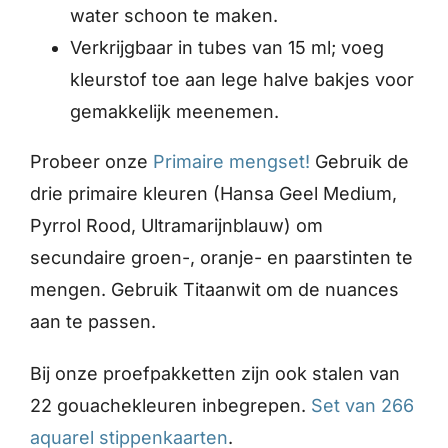
water schoon te maken.
Verkrijgbaar in tubes van 15 ml; voeg
kleurstof toe aan lege halve bakjes voor
gemakkelijk meenemen.
Probeer onze
Primaire mengset!
Gebruik de
drie primaire kleuren (Hansa Geel Medium,
Pyrrol Rood, Ultramarijnblauw) om
secundaire groen-, oranje- en paarstinten te
mengen. Gebruik Titaanwit om de nuances
aan te passen.
Bij onze proefpakketten zijn ook stalen van
22 gouachekleuren inbegrepen.
Set van 266
aquarel stippenkaarten
.