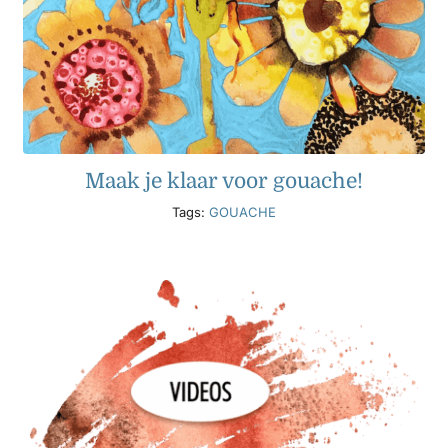
Maak je klaar voor gouache!
Tags:
GOUACHE