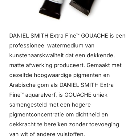
DANIEL SMITH Extra Fine™ GOUACHE is een
professioneel watermedium van
kunstenaarskwaliteit dat een dekkende,
matte afwerking produceert. Gemaakt met
dezelfde hoogwaardige pigmenten en
Arabische gom als DANIEL SMITH Extra
Fine™ aquarelverf, is GOUACHE uniek
samengesteld met een hogere
pigmentconcentratie om dichtheid en
dekkracht te bereiken zonder toevoeging
van wit of andere vulstoffen.