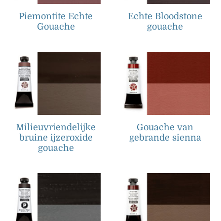
Piemontite Echte
Echte Bloodstone
Gouache
gouache
Milieuvriendelijke
Gouache van
bruine ijzeroxide
gebrande sienna
gouache