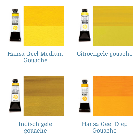
Hansa Geel Medium
Citroengele gouache
Gouache
Indisch gele
Hansa Geel Diep
gouache
Gouache