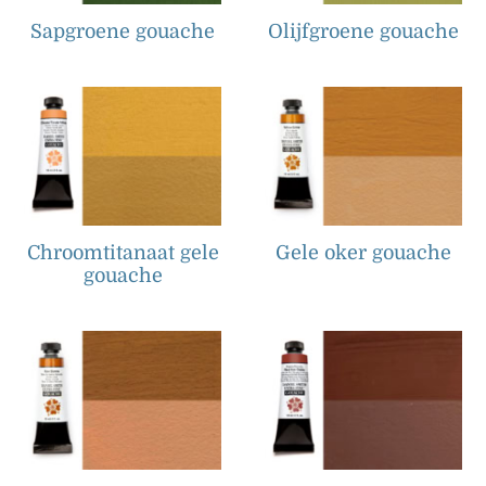
Sapgroene gouache
Olijfgroene gouache
Chroomtitanaat gele
Gele oker gouache
gouache