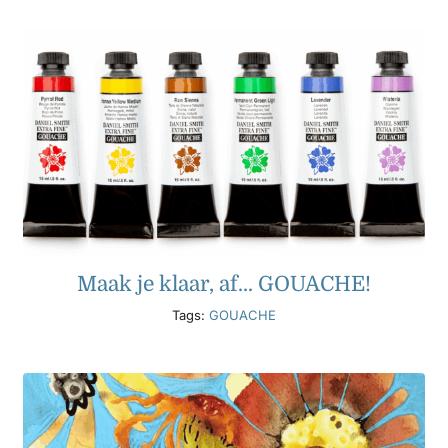
Maak je klaar, af... GOUACHE!
Tags:
GOUACHE