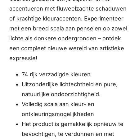
accentueren met fluweelzachte schaduwen
of krachtige kleuraccenten. Experimenteer
met een breed scala aan penselen op zowel
lichte als donkere ondergronden – ontdek
een compleet nieuwe wereld van artistieke
expressie!
74 rijk verzadigde kleuren
Uitzonderlijke lichtechtheid en pure,
natuurlijke ondoorzichtigheid.
Volledig scala aan kleur- en
ontkleuringsmogelijkheden
Het product is gemakkelijk opnieuw te
bevochtigen, te verdunnen en met