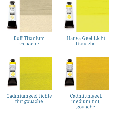
Buff Titanium
Hansa Geel Licht
Gouache
Gouache
Cadmiumgeel lichte
Cadmiumgeel,
tint gouache
medium tint,
gouache