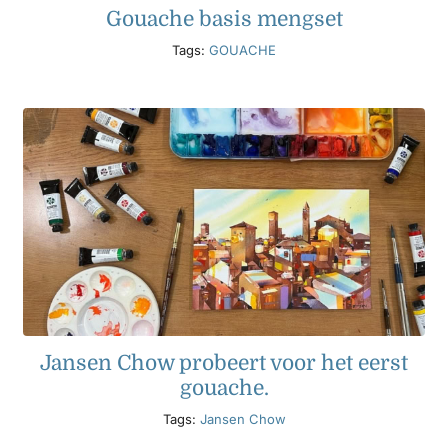
Gouache basis mengset
Tags:
GOUACHE
Jansen Chow probeert voor het eerst
gouache.
Tags:
Jansen Chow