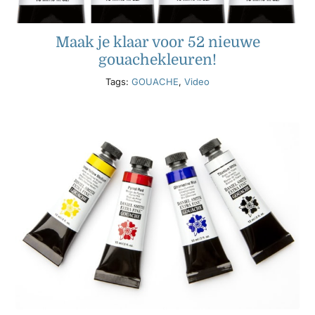
Maak je klaar voor 52 nieuwe
gouachekleuren!
Tags:
GOUACHE
,
Video