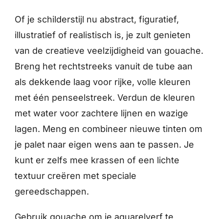
Of je schilderstijl nu abstract, figuratief,
illustratief of realistisch is, je zult genieten
van de creatieve veelzijdigheid van gouache.
Breng het rechtstreeks vanuit de tube aan
als dekkende laag voor rijke, volle kleuren
met één penseelstreek. Verdun de kleuren
met water voor zachtere lijnen en wazige
lagen. Meng en combineer nieuwe tinten om
je palet naar eigen wens aan te passen. Je
kunt er zelfs mee krassen of een lichte
textuur creëren met speciale
gereedschappen.
Gebruik gouache om je aquarelverf te