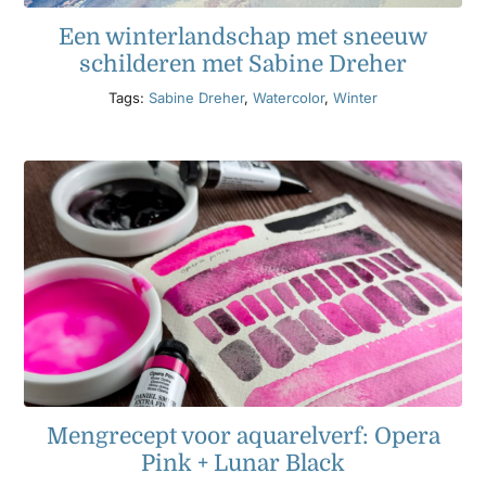
Een winterlandschap met sneeuw
schilderen met Sabine Dreher
Tags:
Sabine Dreher
,
Watercolor
,
Winter
Mengrecept voor aquarelverf: Opera
Pink + Lunar Black