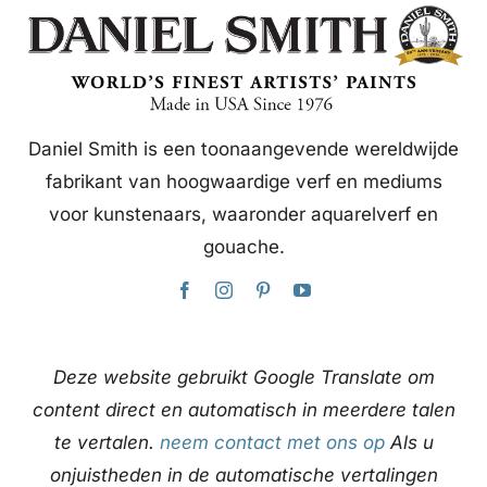
Daniel Smith is een toonaangevende wereldwijde
fabrikant van hoogwaardige verf en mediums
voor kunstenaars, waaronder aquarelverf en
gouache.
Deze website gebruikt Google Translate om
content direct en automatisch in meerdere talen
te vertalen.
neem contact met ons op
Als u
onjuistheden in de automatische vertalingen