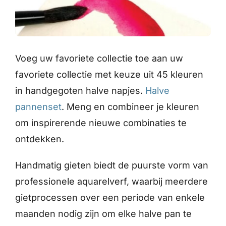
Voeg uw favoriete collectie toe aan uw
favoriete collectie met keuze uit 45 kleuren
in handgegoten halve napjes.
Halve
pannenset
. Meng en combineer je kleuren
om inspirerende nieuwe combinaties te
ontdekken.
Handmatig gieten biedt de puurste vorm van
professionele aquarelverf, waarbij meerdere
gietprocessen over een periode van enkele
maanden nodig zijn om elke halve pan te