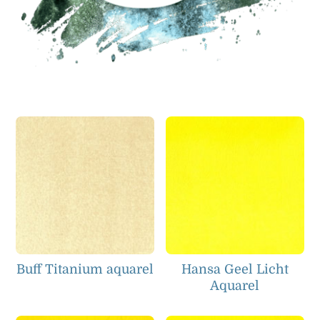
Buff Titanium aquarel
Hansa Geel Licht
Aquarel