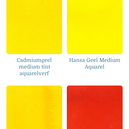
Cadmiumgeel
Hansa Geel Medium
medium tint
Aquarel
aquarelverf