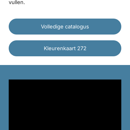
vullen.
Volledige catalogus
Kleurenkaart 272