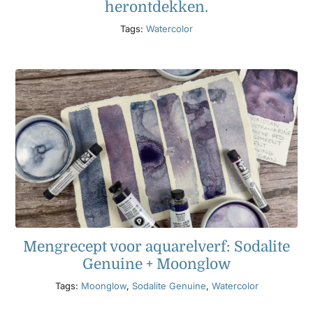
herontdekken.
Tags:
Watercolor
Mengrecept voor aquarelverf: Sodalite
Genuine + Moonglow
Tags:
Moonglow
,
Sodalite Genuine
,
Watercolor