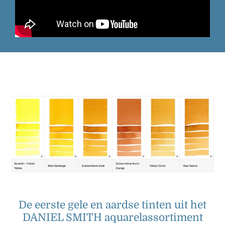
De eerste gele en aardse tinten uit het
DANIEL SMITH aquarelassortiment