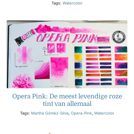
Tags:
Watercolor
Opera Pink: De meest levendige roze
tint van allemaal
Tags:
Martha Gómez-Silva
,
Opera-Pink
,
Watercolor