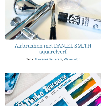
Airbrushen met DANIEL SMITH
aquarelverf
Tags:
Giovanni Balzarani
,
Watercolor