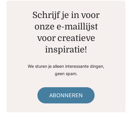
Schrijf je in voor
onze e-maillijst
voor creatieve
inspiratie!
We sturen je alleen interessante dingen,
geen spam.
ABONNEREN