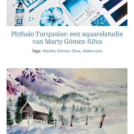
Phthalo Turquoise: een aquarelstudie
van Marty Gómez-Silva
Tags:
Martha Gómez-Silva
,
Watercolor