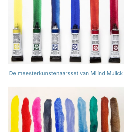
De meesterkunstenaarsset van Milind Mulick