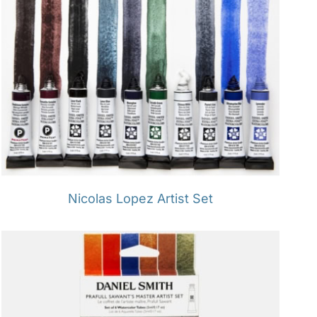
Nicolas Lopez Artist Set