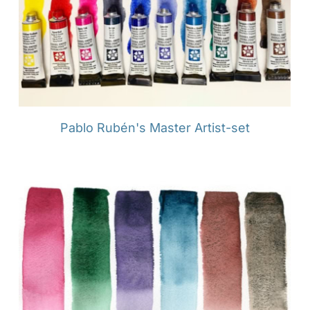
Pablo Rubén's Master Artist-set