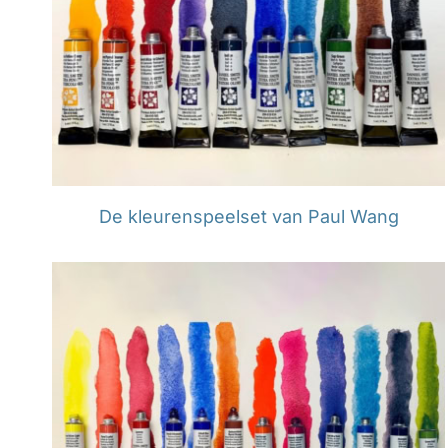
De kleurenspeelset van Paul Wang