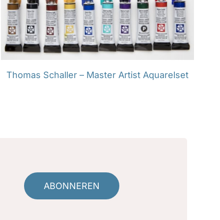
Thomas Schaller – Master Artist Aquarelset
ABONNEREN