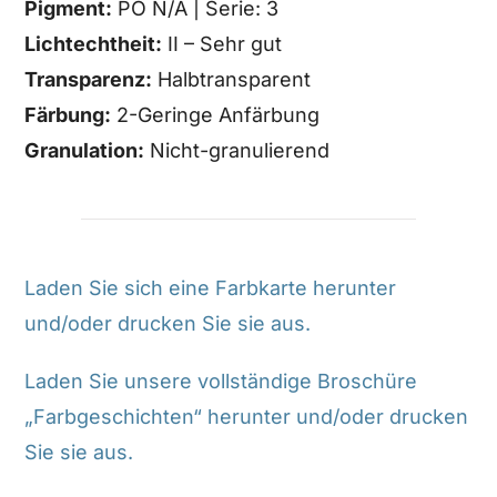
Pigment:
PO N/A | Serie: 3
Lichtechtheit:
II – Sehr gut
Transparenz:
Halbtransparent
Färbung:
2-Geringe Anfärbung
Granulation:
Nicht-granulierend
Laden Sie sich eine Farbkarte herunter
und/oder drucken Sie sie aus.
Laden Sie unsere vollständige Broschüre
„Farbgeschichten“ herunter und/oder drucken
Sie sie aus.