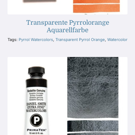
Transparente Pyrrolorange
Aquarellfarbe
Tags:
Pyrrol Watercolors
,
Transparent Pyrrol Orange
,
Watercolor