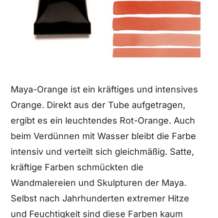
Maya-Orange ist ein kräftiges und intensives
Orange. Direkt aus der Tube aufgetragen,
ergibt es ein leuchtendes Rot-Orange. Auch
beim Verdünnen mit Wasser bleibt die Farbe
intensiv und verteilt sich gleichmäßig. Satte,
kräftige Farben schmückten die
Wandmalereien und Skulpturen der Maya.
Selbst nach Jahrhunderten extremer Hitze
und Feuchtigkeit sind diese Farben kaum