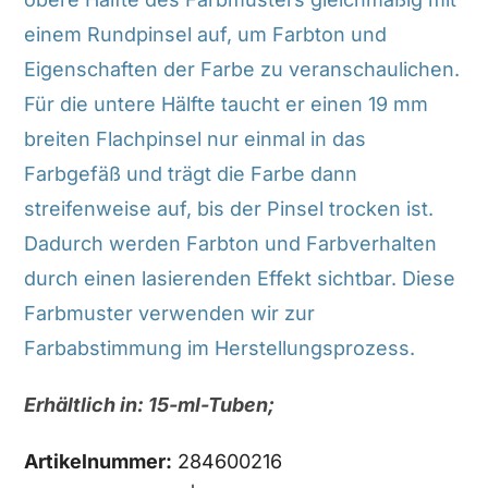
einem Rundpinsel auf, um Farbton und
Eigenschaften der Farbe zu veranschaulichen.
Für die untere Hälfte taucht er einen 19 mm
breiten Flachpinsel nur einmal in das
Farbgefäß und trägt die Farbe dann
streifenweise auf, bis der Pinsel trocken ist.
Dadurch werden Farbton und Farbverhalten
durch einen lasierenden Effekt sichtbar. Diese
Farbmuster verwenden wir zur
Farbabstimmung im Herstellungsprozess.
Erhältlich in: 15-ml-Tuben;
Artikelnummer:
284600216