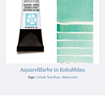
Aquarellfarbe in Kobaltblau
Tags:
Cobalt Teal Blue
,
Watercolor