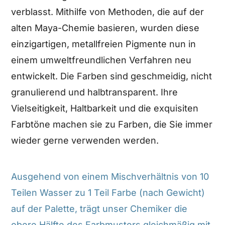
verblasst. Mithilfe von Methoden, die auf der
alten Maya-Chemie basieren, wurden diese
einzigartigen, metallfreien Pigmente nun in
einem umweltfreundlichen Verfahren neu
entwickelt. Die Farben sind geschmeidig, nicht
granulierend und halbtransparent. Ihre
Vielseitigkeit, Haltbarkeit und die exquisiten
Farbtöne machen sie zu Farben, die Sie immer
wieder gerne verwenden werden.
Ausgehend von einem Mischverhältnis von 10
Teilen Wasser zu 1 Teil Farbe (nach Gewicht)
auf der Palette, trägt unser Chemiker die
obere Hälfte des Farbmusters gleichmäßig mit