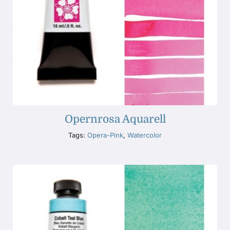
Opernrosa Aquarell
Tags:
Opera-Pink
,
Watercolor