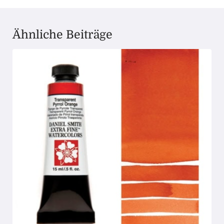
Ähnliche Beiträge