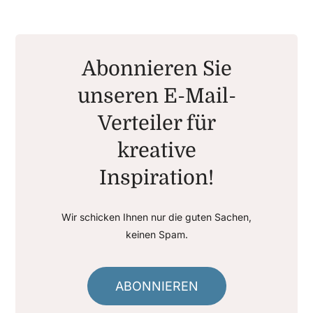
Abonnieren Sie
unseren E-Mail-
Verteiler für
kreative
Inspiration!
Wir schicken Ihnen nur die guten Sachen,
keinen Spam.
ABONNIEREN