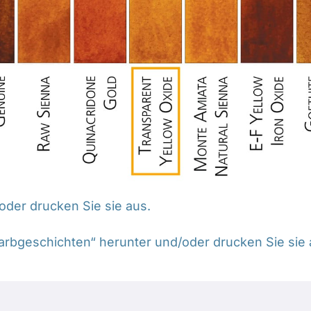
oder drucken Sie sie aus.
arbgeschichten“ herunter und/oder drucken Sie sie 