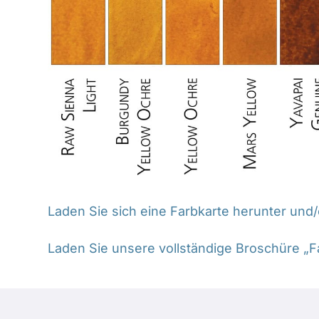
Laden Sie sich eine Farbkarte herunter und/
Laden Sie unsere vollständige Broschüre „F